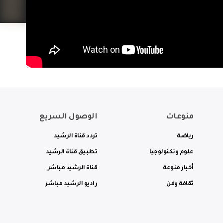
منوعات
الوصول السريع
رياضة
تردد قناة الرشيد
علوم وتكنولوجيا
تطبيق قناة الرشيد
أخبار منوعة
قناة الرشيد مباشر
ثقافة وفن
راديو الرشيد مباشر