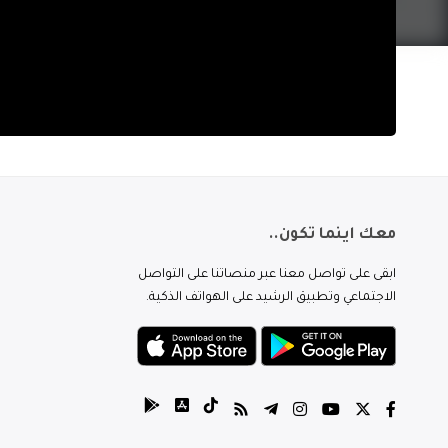
معك اينما تكون..
ابقى على تواصل معنا عبر منصاتنا على التواصل
الاجتماعي وتطبيق الرشيد على الهواتف الذكية.