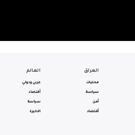
العراق
العالم
محليات
عربي ودولي
سياسة
أقتصاد
أمن
سياسة
أقتصاد
الاخيرة