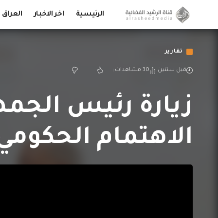
الرئيسية
اخر الاخبار
العراق
تقارير
قبل سنتين
30 مشاهدات
زيارة رئيس الجمهو
الاهتمام الحكومي