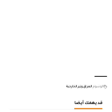
الوسوم
العراق
وزير الخارجية
قد يهمك أيضا