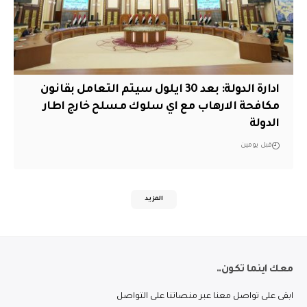
ادارة الدولة: بعد 30 ايلول سيتم التعامل بقانون
مكافحة الارهاب مع اي سلوك مسلح خارج اطار
الدولة
قبل يومين
المزيد
معك اينما تكون..
ابقى على تواصل معنا عبر منصاتنا على التواصل