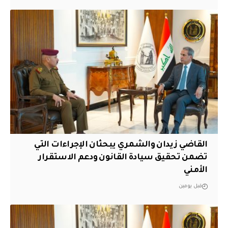
القاضي زيدان والشمري يبحثان الإجراءات التي
تضمن تحقيق سيادة القانون ودعم الاستقرار
الأمني
قبل يومين