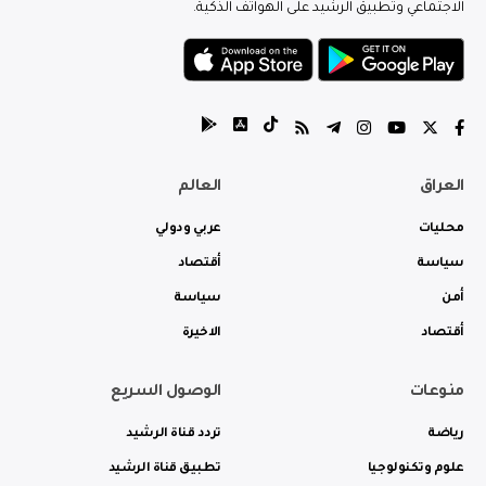
الاجتماعي وتطبيق الرشيد على الهواتف الذكية.
العراق
العالم
محليات
عربي ودولي
سياسة
أقتصاد
أمن
سياسة
أقتصاد
الاخيرة
منوعات
الوصول السريع
رياضة
تردد قناة الرشيد
علوم وتكنولوجيا
تطبيق قناة الرشيد