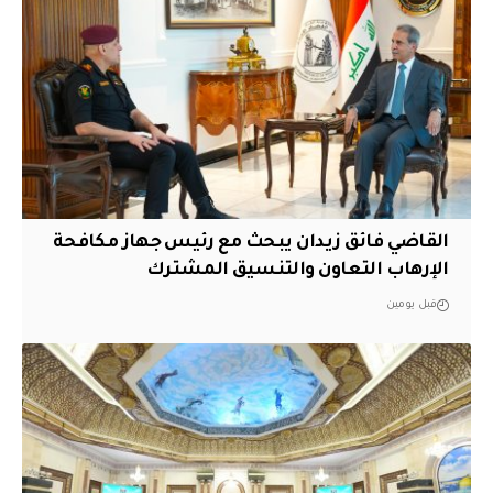
القاضي فائق زيدان يبحث مع رئيس جهاز مكافحة
الإرهاب التعاون والتنسيق المشترك
قبل يومين