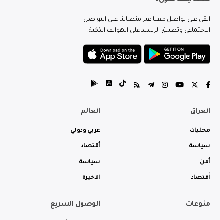
معك اينما تكون..
ابقى على تواصل معنا عبر منصاتنا على التواصل
الاجتماعي وتطبيق الرشيد على الهواتف الذكية.
العراق
العالم
محليات
عربي ودولي
سياسة
أقتصاد
أمن
سياسة
أقتصاد
الاخيرة
منوعات
الوصول السريع