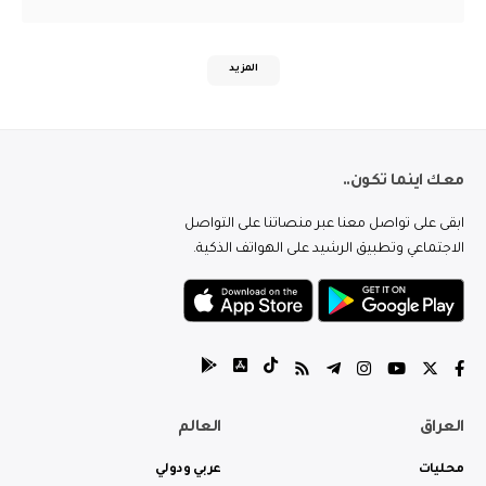
المزيد
معك اينما تكون..
ابقى على تواصل معنا عبر منصاتنا على التواصل
الاجتماعي وتطبيق الرشيد على الهواتف الذكية.
العراق
العالم
محليات
عربي ودولي