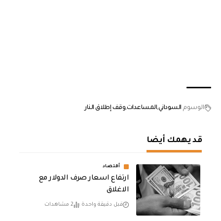
الوسوم
السوداني
المساعدات
وقف إطلاق النار
قد يهمك أيضا
أقتصاد
ارتفاع اسعار صرف الدولار مع
الاغلاق
قبل دقيقة واحدة
2 مشاهدات