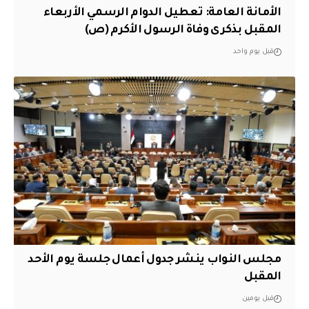
الأمانة العامة: تعطيل الدوام الرسمي الأربعاء
المقبل بذكرى وفاة الرسول الأكرم (ص)
قبل يوم واحد
مجلس النواب ينشر جدول أعمال جلسة يوم الأحد
المقبل
قبل يومين