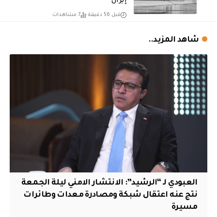
إيران
قبل 56 دقيقة
7 مشاهدات
شاهد المزيد..
العبودي لـ “الرشيد”: الانتشار الامني ليلة الجمعة
نتج عنه اعتقال شبكة ومصادرة معدات وطائرات
مسيرة