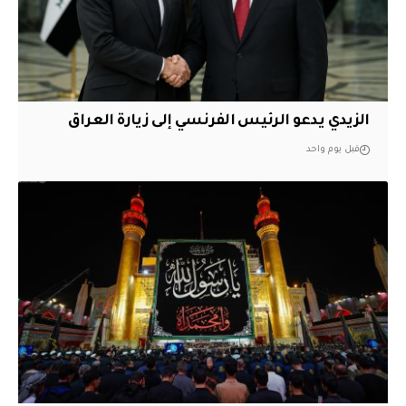
الزيدي يدعو الرئيس الفرنسي إلى زيارة العراق
قبل يوم واحد