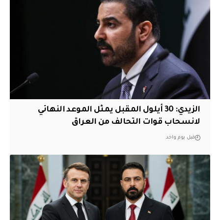
الزيدي: 30 أيلول المقبل يمثل الموعد النهائي
لانسحاب قوات التحالف من العراق
قبل يوم واحد