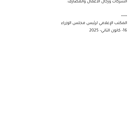
الشركات ورجال الأعمال والمصارف.
•••••
المكتب الإعلامي لرئيس مجلس الوزراء
16- كانون الثاني- 2025