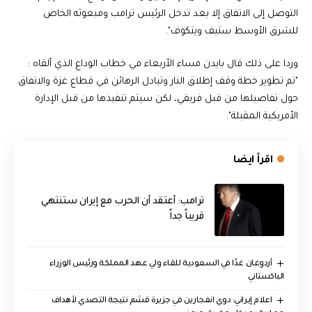
التوصل إلى الاتفاق إلا بعد تدخل الرئيس ترامب ومبعوثه الخاص
للشرق الأوسط ستيف ويتكوف".
وردا على ذلك قال بايدن مساء الأربعاء في خطاب الوداع الذي ألقاه :
"تم تطوير خطة وقف إطلاق النار وتبادل الرهائن في قطاع غزة والاتفاق
حول تفاصيلها من قبل فريقي، لكن سيتم تنفيذها من قبل الإدارة
الأمريكية المقبلة".
اقرأ ايضا
‏ترامب: أعتقد أن الحرب مع إيران ستنتهي
قريباً جداً
أردوغان غدًا في السعودية للقاء ولي عهد المملكة ورئيس الوزراء
الباكستاني
اعلام إيراني: دوي انفجارين في جزيرة قشم نتيجة التصدي لأهداف