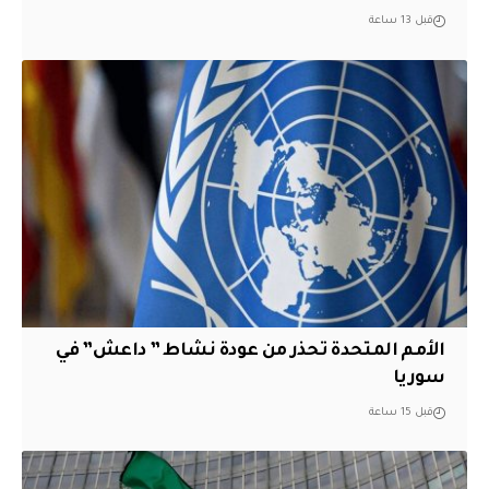
قبل 13 ساعة
الأمم المتحدة تحذر من عودة نشاط ” داعش” في
سوريا
قبل 15 ساعة