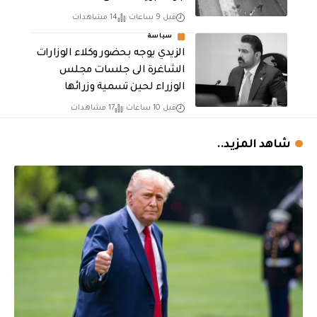
قبل 9 ساعات
14 مشاهدات
سياسة
الزيدي يوجه بحضور وكلاء الوزارات
الشاغرة الى جلسات مجلس
الوزراء لحين تسمية وزرائها
قبل 10 ساعات
17 مشاهدات
شاهد المزيد..