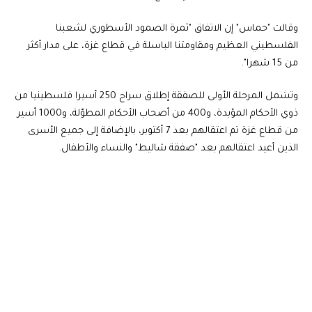
وقالت "حماس" إن الاتفاق "ثمرة الصمود الأسطوري لشعبنا
الفلسطيني العظيم ومقاومتنا الباسلة في قطاع غزة، على مدار أكثر
من 15 شهرا".
وتشمل المرحلة الأولى للصفقة إطلاق سراح 250 أسيرا فلسطينيا من
ذوي الأحكام المؤبدة، و400 من أصحاب الأحكام المطوّلة، و1000 أسير
من قطاع غزة تم اعتقالهم بعد 7 أكتوبر، بالإضافة إلى جميع الأسرى
الذين أعيد اعتقالهم بعد "صفقة شاليط" والنساء والأطفال.