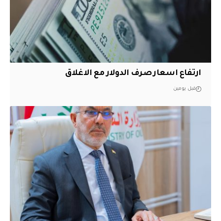
ارتفاع اسعار صرف الدولار مع الاغلاق
قبل يومين