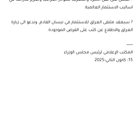
اساليب الاستثمار العالمية.
? سيعقد ملتقى العراق للاستثمار في نيسان القادم، وندعو الى زيارة
العراق والاطلاع عن كثب على الفرص الموجودة.
•••••
المكتب الإعلامي لرئيس مجلس الوزراء
15- كانون الثاني-2025