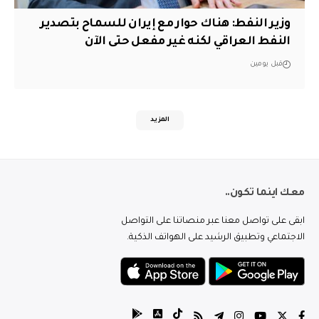
وزير النفط: هناك حوار مع إيران للسماح بتصدير
النفط العراقي لكنه غير مفعل حتى الآن
قبل يومين
المزيد
معك اينما تكون..
ابقى على تواصل معنا عبر منصاتنا على التواصل
الاجتماعي وتطبيق الرشيد على الهواتف الذكية.