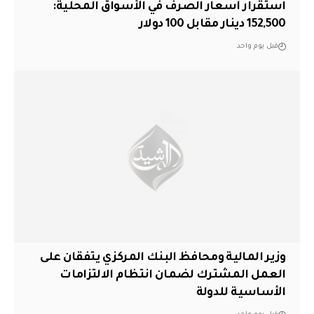
استقرار أسعار الصرف في الأسواق المحلية:
152,500 دينار مقابل 100 دولار
قبل يوم واحد
وزير المالية ومحافظ البنك المركزي يتفقان على
العمل المشترك لضمان انتظام الالتزامات
الأساسية للدولة