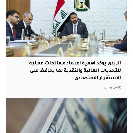
الزيدي يؤكد اهمية اعتماد معالجات عملية
للتحديات المالية والنقدية بما يحافظ على
الاستقرار الاقتصادي
قبل يومين