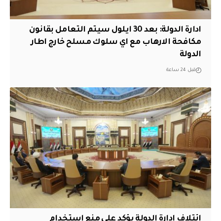
ادارة الدولة: بعد 30 ايلول سيتم التعامل بقانون
مكافحة الارهاب مع اي سلوك مسلح خارج اطار
الدولة
قبل 24 ساعة
ائتلاف ادارة الدولة يؤكد على منع استخدام