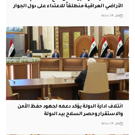
الأراضي العراقية منطلقاً للاعتداء على دول الجوار
قبل 24 ساعة
ائتلاف ادارة الدولة يؤكد دعمه لجهود حفظ الأمن
والاستقرار وحصر السلاح بيد الدولة
قبل 24 ساعة