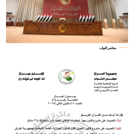
مجلس النواب