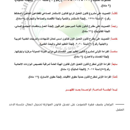
البرلمان يضيف فقرة التصويت على تعديل قانون الموازنة لجدول اعمال جلسة الاحد
المقبل