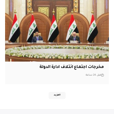
مخرجات اجتماع ائتلاف ادارة الدولة
قبل 24 ساعة
المزيد