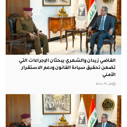
القاضي زيدان والشمري يبحثان الإجراءات التي
تضمن تحقيق سيادة القانون ودعم الاستقرار
الأمني
قبل 14 ساعة