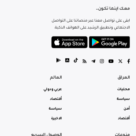
معك اينما تكون..
ابقى على تواصل معنا عبر منصاتنا على التواصل
الاجتماعي وتطبيق الرشيد على الهواتف الذكية.
العراق
العالم
محليات
عربي ودولي
سياسة
أقتصاد
أمن
سياسة
أقتصاد
الاخيرة
منوعات
الوصول السريع