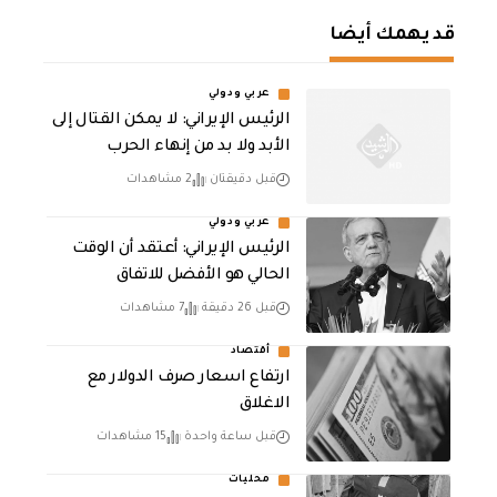
قد يهمك أيضا
عربي ودولي
الرئيس الإيراني: لا يمكن القتال إلى
الأبد ولا بد من إنهاء الحرب
قبل دقيقتان
2 مشاهدات
عربي ودولي
الرئيس الإيراني: أعتقد أن الوقت
الحالي هو الأفضل للاتفاق
قبل 26 دقيقة
7 مشاهدات
أقتصاد
ارتفاع اسعار صرف الدولار مع
الاغلاق
قبل ساعة واحدة
15 مشاهدات
محليات