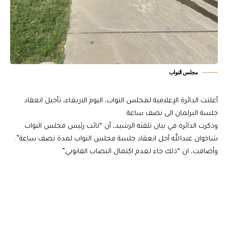
مجلس النواب
أعلنت الدائرة الإعلامية لمجلس النواب، اليوم الاربعاء، تأجيل انعقاد
جلسة البرلمان الى نصف ساعة.
وذكرت الدائرة في بيان تلقته الرشيد، أن “نائب رئيس مجلس النواب
شاخوان عبدالله أجل انعقاد جلسة مجلس النواب لمدة نصف ساعة”.
وأضافت، ان “ذلك جاء لعدم اكتمال النصاب القانوني”