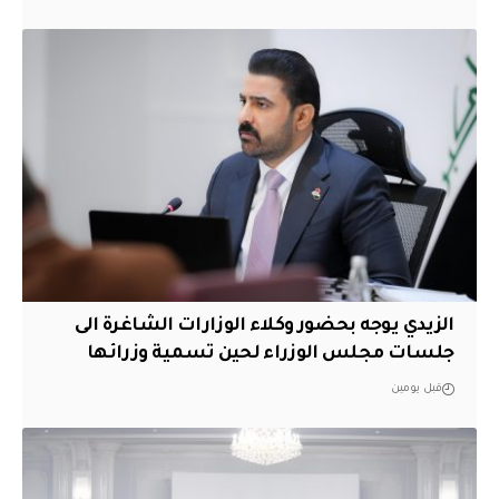
الزيدي يوجه بحضور وكلاء الوزارات الشاغرة الى
جلسات مجلس الوزراء لحين تسمية وزرائها
قبل يومين