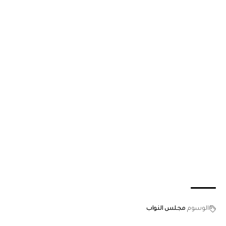
الوسوم
مجلس النواب