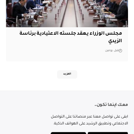
مجلس الوزراء يعقد جلسته الاعتيادية برئاسة
الزيدي
قبل يومين
المزيد
معك اينما تكون..
ابقى على تواصل معنا عبر منصاتنا على التواصل
الاجتماعي وتطبيق الرشيد على الهواتف الذكية.