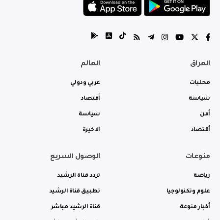
العراق
العالم
محليات
عربي ودولي
سياسة
أقتصاد
أمن
سياسة
أقتصاد
الاخيرة
منوعات
الوصول السريع
رياضة
تردد قناة الرشيد
علوم وتكنولوجيا
تطبيق قناة الرشيد
أخبار منوعة
قناة الرشيد مباشر