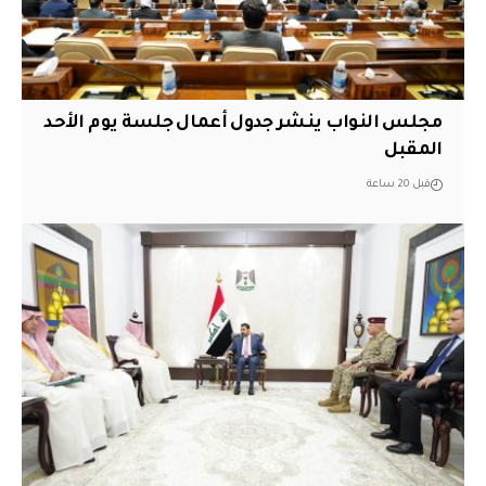
مجلس النواب ينشر جدول أعمال جلسة يوم الأحد
المقبل
قبل 20 ساعة