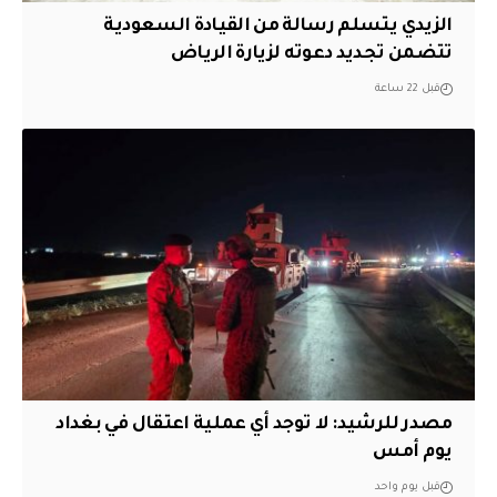
الزيدي يتسلم رسالة من القيادة السعودية
تتضمن تجديد دعوته لزيارة الرياض
قبل 22 ساعة
مصدر للرشيد: لا توجد أي عملية اعتقال في بغداد
يوم أمس
قبل يوم واحد