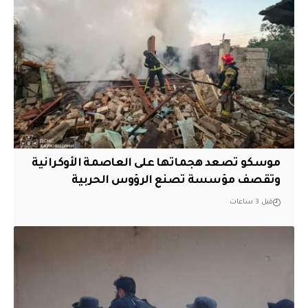
موسكو تصعد هجماتها على العاصمة الأوكرانية
وتقصف مؤسسة تصنع الرؤوس الحربية
قبل 3 ساعات