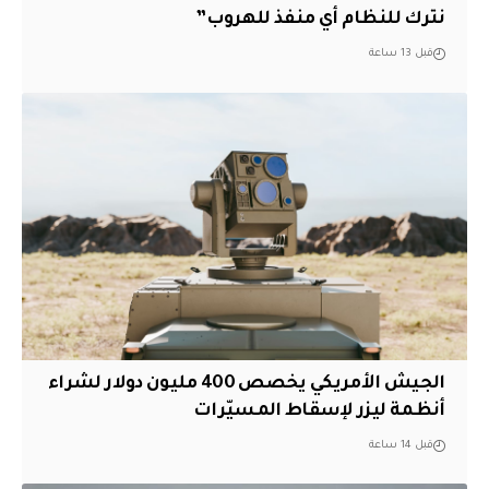
نترك للنظام أي منفذ للهروب”
قبل 13 ساعة
الجيش الأمريكي يخصص 400 مليون دولار لشراء
أنظمة ليزر لإسقاط المسيّرات
قبل 14 ساعة