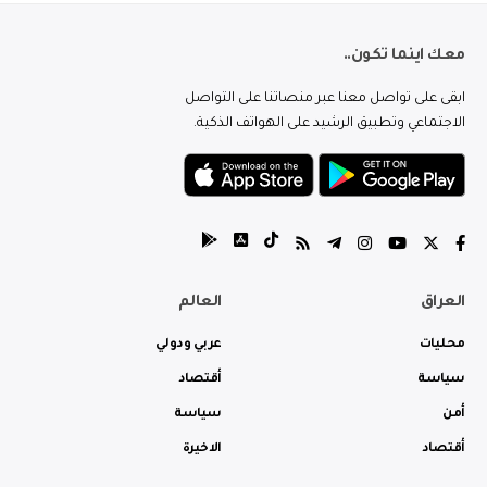
معك اينما تكون..
ابقى على تواصل معنا عبر منصاتنا على التواصل
الاجتماعي وتطبيق الرشيد على الهواتف الذكية.
العراق
العالم
محليات
عربي ودولي
سياسة
أقتصاد
أمن
سياسة
أقتصاد
الاخيرة