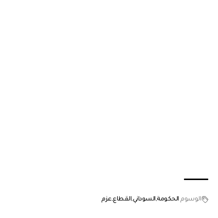
الوسوم
الحكومة
السوداني
القطاع
عزم