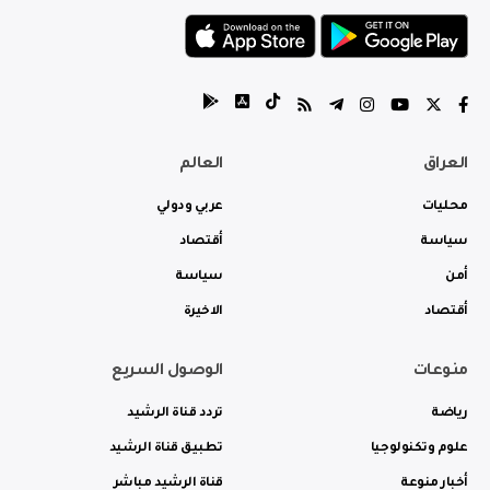
العراق
العالم
محليات
عربي ودولي
سياسة
أقتصاد
أمن
سياسة
أقتصاد
الاخيرة
منوعات
الوصول السريع
رياضة
تردد قناة الرشيد
علوم وتكنولوجيا
تطبيق قناة الرشيد
أخبار منوعة
قناة الرشيد مباشر