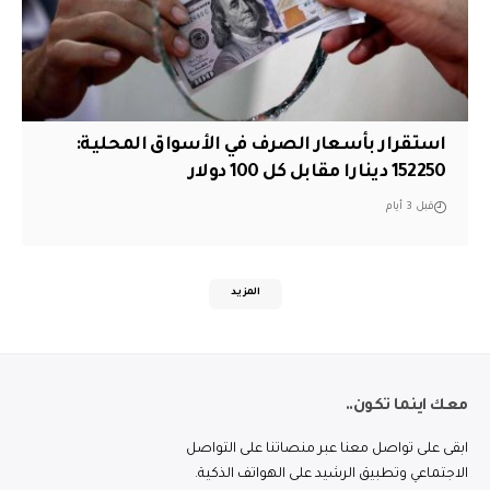
استقرار بأسعار الصرف في الأسواق المحلية:
152250 دينارا مقابل كل 100 دولار
قبل 3 أيام
المزيد
معك اينما تكون..
ابقى على تواصل معنا عبر منصاتنا على التواصل
الاجتماعي وتطبيق الرشيد على الهواتف الذكية.