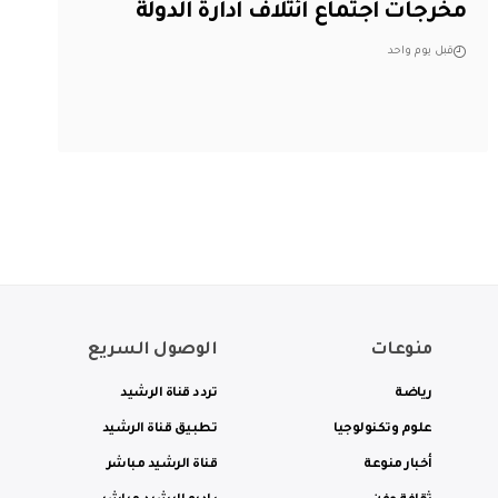
مخرجات اجتماع ائتلاف ادارة الدولة
قبل يوم واحد
منوعات
الوصول السريع
رياضة
تردد قناة الرشيد
علوم وتكنولوجيا
تطبيق قناة الرشيد
أخبار منوعة
قناة الرشيد مباشر