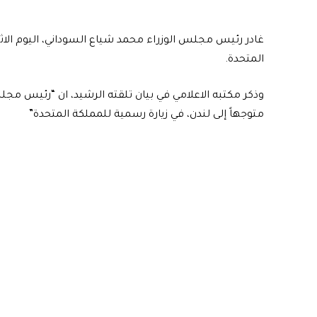
غادر رئيس مجلس الوزراء محمد شياع السوداني، اليوم الاثني
المتحدة.
وذكر مكتبه الاعلامي في بيان تلقته الرشيد، ان “رئيس مج
متوجهاً إلى لندن، في زيارة رسمية للمملكة المتحدة”