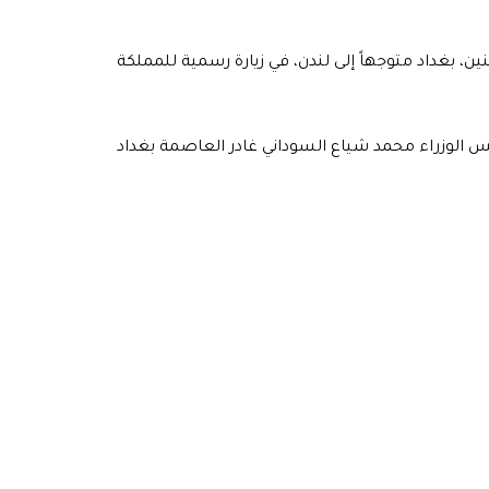
ن، بغداد متوجهاً إلى لندن، في زيارة رسمية للمملكة
لس الوزراء محمد شياع السوداني غادر العاصمة بغداد