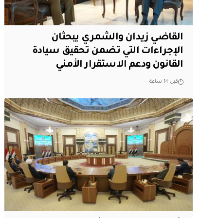
القاضي زيدان والشمري يبحثان
الإجراءات التي تضمن تحقيق سيادة
القانون ودعم الاستقرار الأمني
قبل 14 ساعة