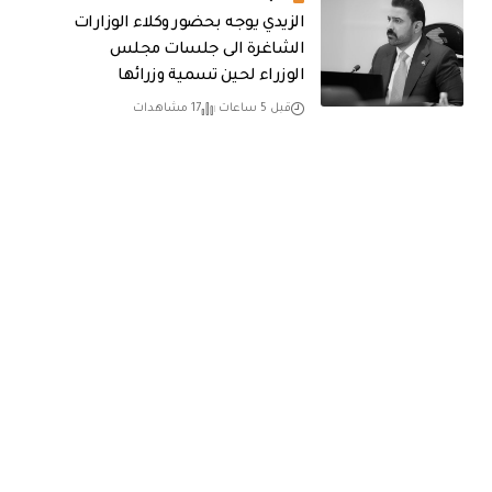
الزيدي يوجه بحضور وكلاء الوزارات
الشاغرة الى جلسات مجلس
الوزراء لحين تسمية وزرائها
قبل 5 ساعات
17 مشاهدات