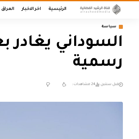
الرئيسية
اخر الاخبار
العراق
سياسة
السوداني يغادر بغ
رسمية
قبل سنتين
24 مشاهدات