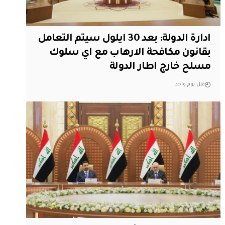
ادارة الدولة: بعد 30 ايلول سيتم التعامل
بقانون مكافحة الارهاب مع اي سلوك
مسلح خارج اطار الدولة
قبل يوم واحد