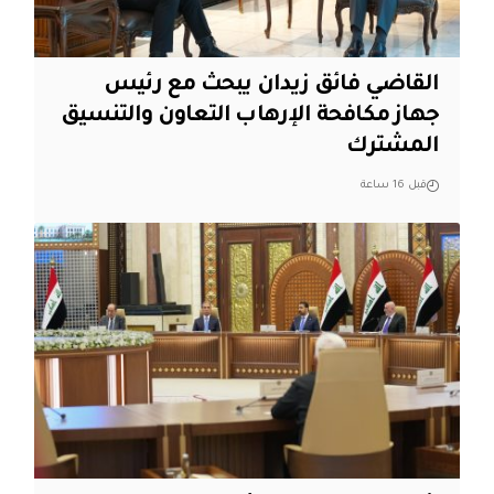
القاضي فائق زيدان يبحث مع رئيس
جهاز مكافحة الإرهاب التعاون والتنسيق
المشترك
قبل 16 ساعة