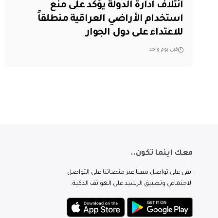
ائتلاف ادارة الدولة يؤكد على منع
استخدام الأراضي العراقية منطلقاً
للاعتداء على دول الجوار
قبل يوم واحد
معك اينما تكون..
ابقى على تواصل معنا عبر منصاتنا على التواصل
الاجتماعي وتطبيق الرشيد على الهواتف الذكية.