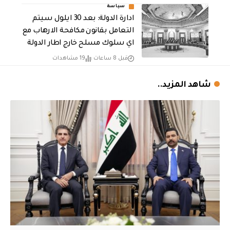
سياسة
ادارة الدولة: بعد 30 ايلول سيتم
التعامل بقانون مكافحة الارهاب مع
اي سلوك مسلح خارج اطار الدولة
قبل 8 ساعات
19 مشاهدات
شاهد المزيد..