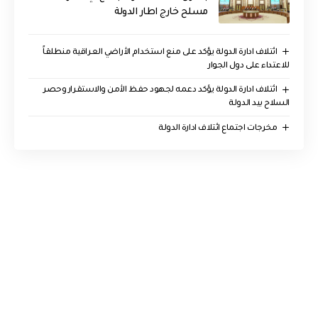
مسلح خارج اطار الدولة
ائتلاف ادارة الدولة يؤكد على منع استخدام الأراضي العراقية منطلقاً
للاعتداء على دول الجوار
ائتلاف ادارة الدولة يؤكد دعمه لجهود حفظ الأمن والاستقرار وحصر
السلاح بيد الدولة
مخرجات اجتماع ائتلاف ادارة الدولة