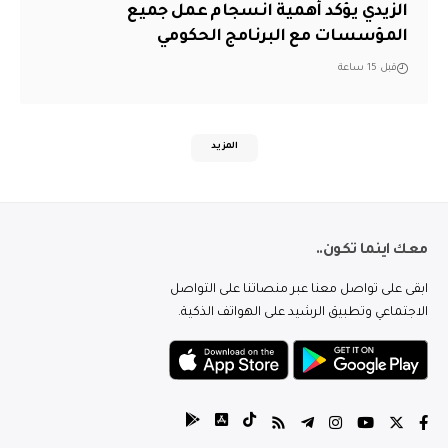
الزيدي يؤكد أهمية انسجام عمل جميع
المؤسسات مع البرنامج الحكومي
قبل 15 ساعة
المزيد
معك اينما تكون..
ابقى على تواصل معنا عبر منصاتنا على التواصل
الاجتماعي وتطبيق الرشيد على الهواتف الذكية.