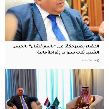
القضاء يصدر حكمًا على “باسم خشان” بالحبس
الشديد ثلاث سنوات وغرامة مالية
قبل 14 ساعة