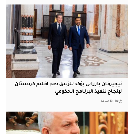
نيجيرفان بارزاني يؤكد للزيدي دعم اقليم ‏كردستان
لإنجاح تنفيذ البرنامج الحكومي
قبل 13 ساعة