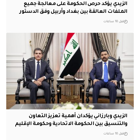
الزيدي يؤكد حرص الحكومة على معالجة جميع
الملفات العالقة بين بغداد وأربيل وفق الدستور
قبل 10 ساعات
الزيدي وبارزاني يؤكدان أهمية تعزيز التعاون
والتنسيق بين الحكومة الاتحادية وحكومة الإقليم
قبل 10 ساعات