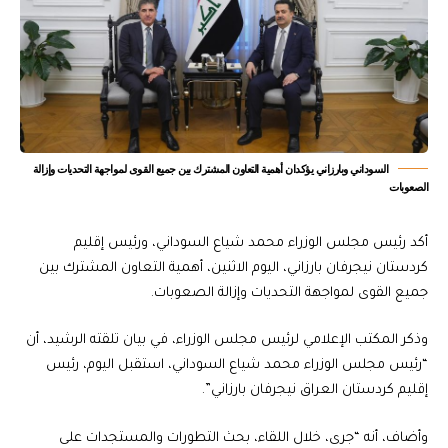
‏السوداني وبارزاني يؤكدان أهمية التعاون المشترك بين جميع القوى لمواجهة التحديات وإزالة
الصعوبات
أكد رئيس مجلس الوزراء محمد شياع السوداني، ورئيس إقليم
كردستان نيجرفان بارزاني، اليوم الاثنين، أهمية التعاون المشترك بين
جميع القوى لمواجهة التحديات وإزالة الصعوبات.
وذكر المكتب الإعلامي لرئيس مجلس الوزراء، في بيان تلقته الرشيد، أن
“رئيس مجلس الوزراء محمد شياع السوداني، استقبل اليوم، رئيس
إقليم كردستان العراق نيجرفان بارزاني”.
وأضاف، أنه “جرى، خلال اللقاء، بحث التطورات والمستجدات على