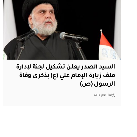
السيد الصدر يعلن تشكيل لجنة لإدارة
ملف زيارة الإمام علي (ع) بذكرى وفاة
الرسول (ص)
قبل يوم واحد