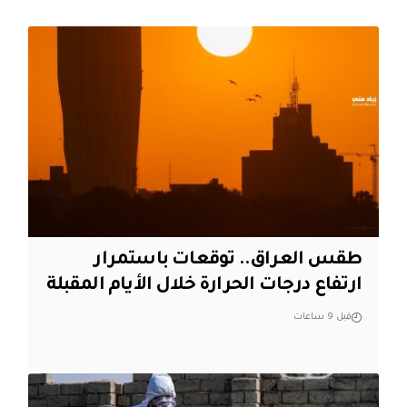
طقس العراق.. توقعات باستمرار
ارتفاع درجات الحرارة خلال الأيام المقبلة
قبل 9 ساعات