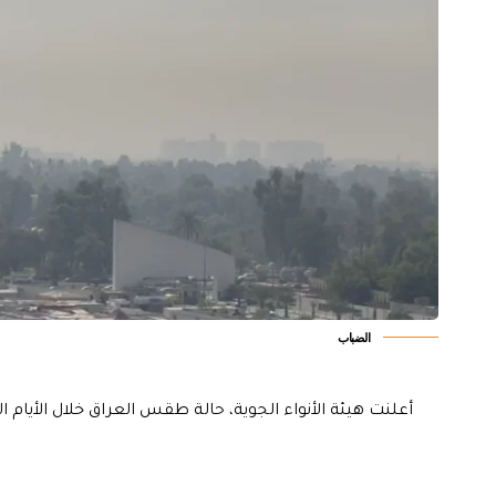
الضباب
أعلنت هيئة الأنواء الجوية، حالة طقس العراق خلال الأيام 