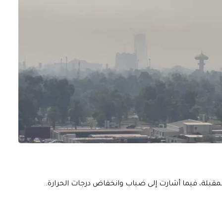
المقبلة، فيما أشارت إلى ضباب وانخفاض درجات الحرارة.