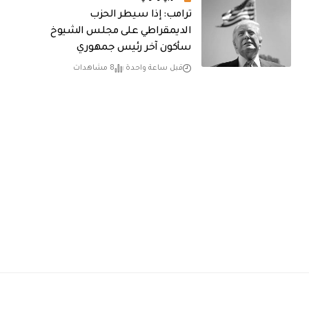
ترامب: إذا سيطر الحزب
الديمقراطي على مجلس الشيوخ
سأكون آخر رئيس جمهوري
قبل ساعة واحدة
8 مشاهدات