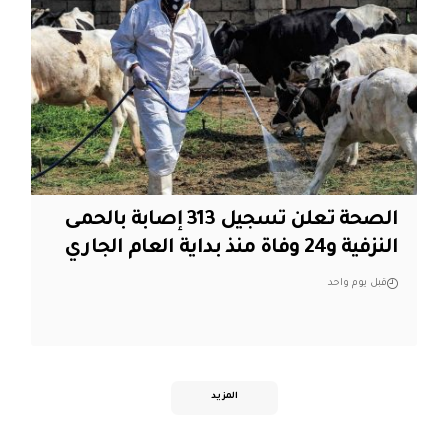
الصحة تعلن تسجيل 313 إصابة بالحمى
النزفية و24 وفاة منذ بداية العام الجاري
قبل يوم واحد
المزيد