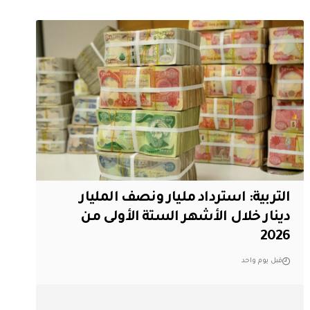
التربية: استرداد مليار ونصف المليار
دينار خلال الأشهر الستة الأولى من
2026
قبل يوم واحد