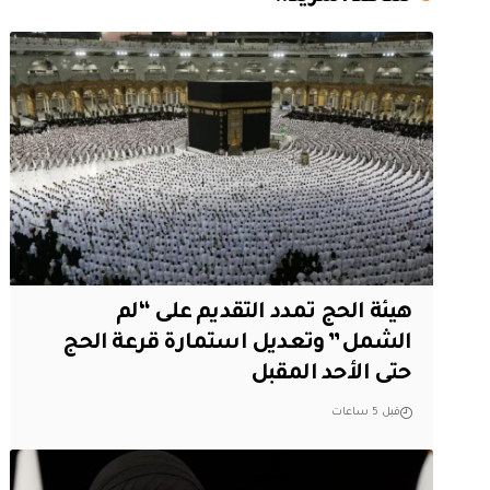
هيئة الحج تمدد التقديم على “لم
الشمل” وتعديل استمارة قرعة الحج
حتى الأحد المقبل
قبل 5 ساعات