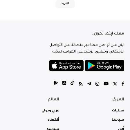
المزيد
معك اينما تكون..
ابقى على تواصل معنا عبر منصاتنا على التواصل
الاجتماعي وتطبيق الرشيد على الهواتف الذكية.
العراق
العالم
محليات
عربي ودولي
سياسة
أقتصاد
أمن
سياسة