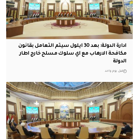
ادارة الدولة: بعد 30 ايلول سيتم التعامل بقانون
مكافحة الارهاب مع اي سلوك مسلح خارج اطار
الدولة
قبل يوم واحد