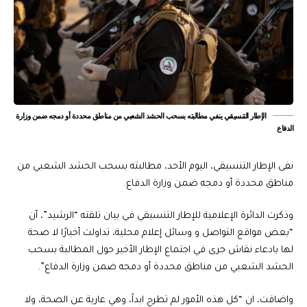
الإطار التنسيقي ينفي مطالبته بسحب الحشد الشعبي من مناطق محددة أو دمجه ضمن وزارة
الدفاع
نفى الإطار التنسيقي، اليوم الأحد، مطالبته بسحب الحشد الشعبي من
مناطق محددة أو دمجه ضمن وزارة الدفاع.
وذكرت الدائرة الإعلامية للإطار التنسيقي في بيان تلقته “الرشيد”، أن
“بعض مواقع التواصل و وسائل إعلام محلية، تداولت أخبارًا لا صحة
لها بادعاء نقاش جرى في اجتماع الإطار الأخير حول المطالبة بسحب
الحشد الشعبي من مناطق محددة أو دمجه ضمن وزارة الدفاع”.
واضافت، ان “كل هذه الأمور لم تطرح ابداً، وهي عارية عن الصحة، ولا