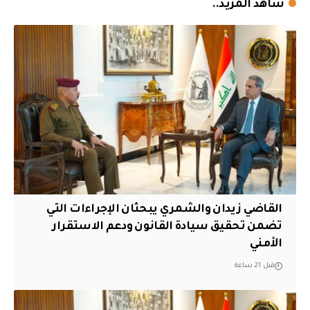
شاهد المزيد..
القاضي زيدان والشمري يبحثان الإجراءات التي
تضمن تحقيق سيادة القانون ودعم الاستقرار
الأمني
قبل 21 ساعة