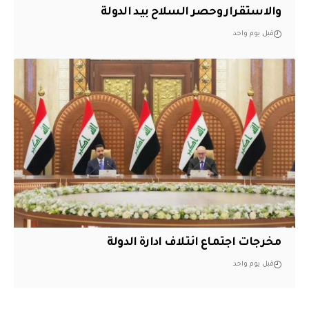
والاستقرار وحصر السلاح بيد الدولة
قبل يوم واحد
مخرجات اجتماع ائتلاف ادارة الدولة
قبل يوم واحد