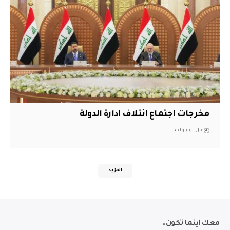
مخرجات اجتماع ائتلاف ادارة الدولة
قبل يوم واحد
المزيد
معك اينما تكون..