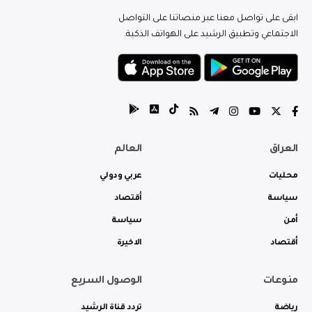
ابقى على تواصل معنا عبر منصاتنا على التواصل
الاجتماعي وتطبيق الرشيد على الهواتف الذكية.
العراق
العالم
محليات
عربي ودولي
سياسة
أقتصاد
أمن
سياسة
أقتصاد
الاخيرة
منوعات
الوصول السريع
رياضة
تردد قناة الرشيد