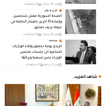
قبل 10 ساعات
15 مشاهدات
عربي ودولي
الصحة السورية: مقتل شخصين
وإصابة 13 اخرين بانفجار الحافلة في
جرمانا بريف دمشق
قبل 10 ساعات
16 مشاهدات
سياسة
الزيدي يوجه بحضور وكلاء الوزارات
الشاغرة الى جلسات مجلس
الوزراء لحين تسمية وزرائها
قبل 12 ساعة
17 مشاهدات
شاهد المزيد..