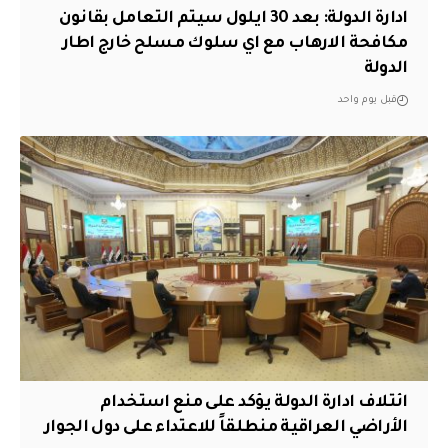
ادارة الدولة: بعد 30 ايلول سيتم التعامل بقانون
مكافحة الارهاب مع اي سلوك مسلح خارج اطار
الدولة
قبل يوم واحد
ائتلاف ادارة الدولة يؤكد على منع استخدام
الأراضي العراقية منطلقاً للاعتداء على دول الجوار