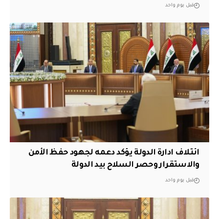
قبل يوم واحد
ائتلاف ادارة الدولة يؤكد دعمه لجهود حفظ الأمن
والاستقرار وحصر السلاح بيد الدولة
قبل يوم واحد