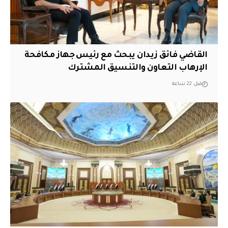
القاضي فائق زيدان يبحث مع رئيس جهاز مكافحة
الإرهاب التعاون والتنسيق المشترك
قبل 22 ساعة