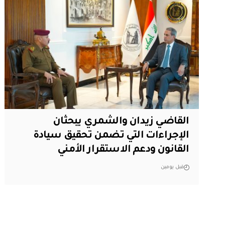
القاضي زيدان والشمري يبحثان
الإجراءات التي تضمن تحقيق سيادة
القانون ودعم الاستقرار الأمني
قبل يومين