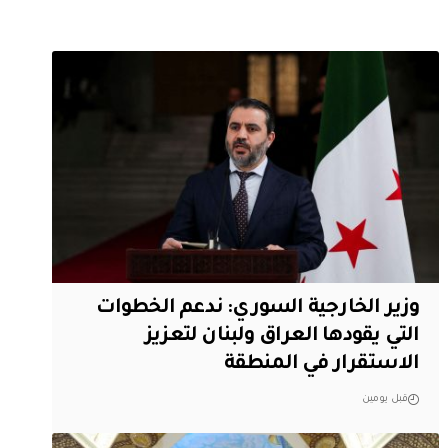
وزير الخارجية السوري: ندعم الخطوات
التي يقودها العراق ولبنان لتعزيز
الاستقرار في المنطقة
قبل يومين