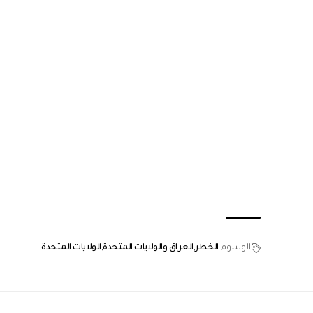
الوسوم
الخطر
العراق والولايات المتحدة
الولايات المتحدة