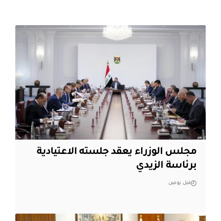
مجلس الوزراء يعقد جلسته الاعتيادية
برئاسة الزيدي
قبل يومين