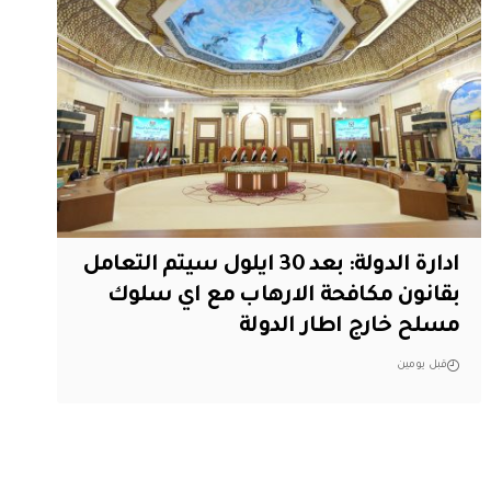
ادارة الدولة: بعد 30 ايلول سيتم التعامل
بقانون مكافحة الارهاب مع اي سلوك
مسلح خارج اطار الدولة
قبل يومين