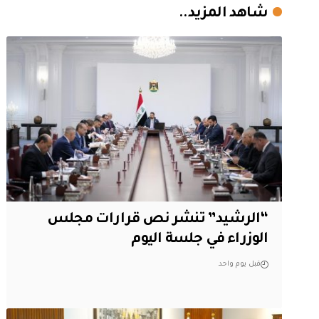
شاهد المزيد..
“الرشيد” تنشر نص قرارات مجلس
الوزراء في جلسة اليوم
قبل يوم واحد