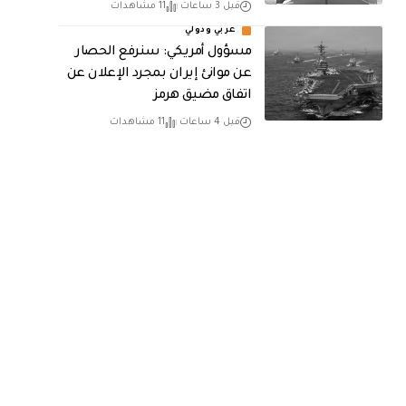
قبل 3 ساعات
11 مشاهدات
عربي ودولي
مسؤول أمريكي: سنرفع الحصار
عن موانئ إيران بمجرد الإعلان عن
اتفاق مضيق هرمز
قبل 4 ساعات
11 مشاهدات