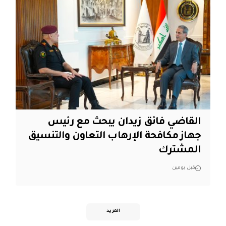
القاضي فائق زيدان يبحث مع رئيس
جهاز مكافحة الإرهاب التعاون والتنسيق
المشترك
قبل يومين
المزيد