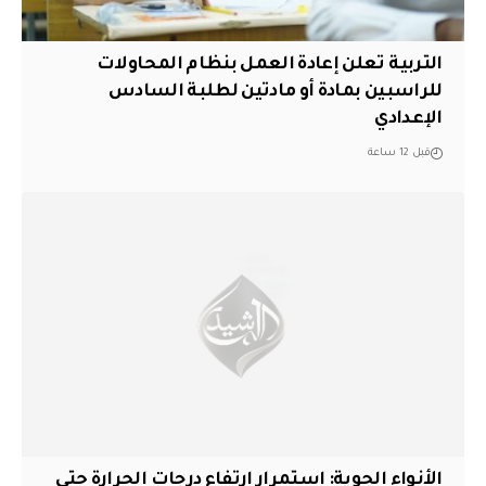
التربية تعلن إعادة العمل بنظام المحاولات
للراسبين بمادة أو مادتين لطلبة السادس
الإعدادي
قبل 12 ساعة
الأنواء الجوية: استمرار ارتفاع درجات الحرارة حتى