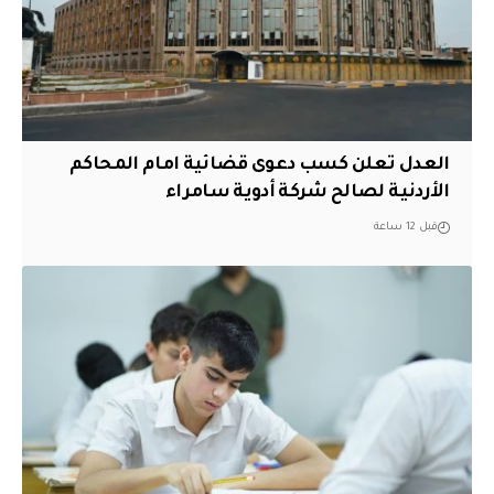
العدل تعلن كسب دعوى قضائية امام المحاكم
الأردنية لصالح شركة أدوية سامراء
قبل 12 ساعة