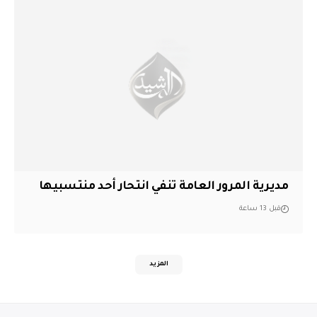
مديرية المرور العامة تنفي انتحار أحد منتسبيها
قبل 13 ساعة
المزيد