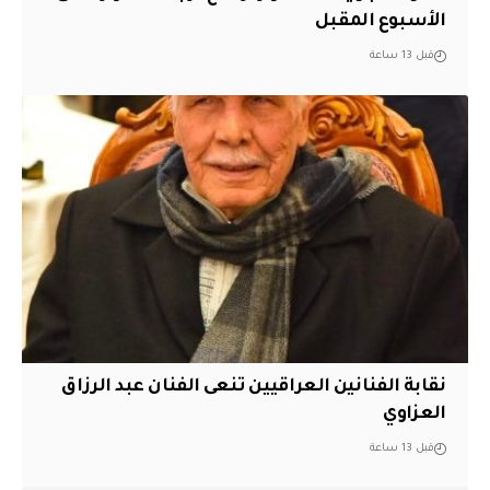
الأسبوع المقبل
قبل 13 ساعة
نقابة الفنانين العراقيين تنعى الفنان عبد الرزاق
العزاوي
قبل 13 ساعة