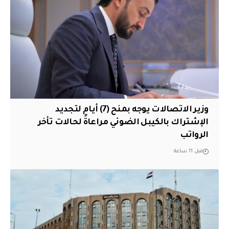
وزير الاتصالات يوجه بمنح (7) أيام لتجديد
الإشتراك بالكيبل الضوئي مراعاةً لحالات تأخر
الرواتب
قبل 11 ساعة