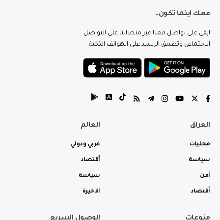
معك اينما تكون..
ابقى على تواصل معنا عبر منصاتنا على التواصل
الاجتماعي وتطبيق الرشيد على الهواتف الذكية.
العراق
العالم
محليات
عربي ودولي
سياسة
أقتصاد
أمن
سياسة
أقتصاد
الاخيرة
منوعات
الوصول السريع