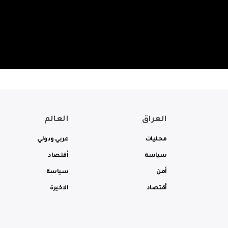
العراق
العالم
محليات
عربي ودولي
سياسة
أقتصاد
أمن
سياسة
أقتصاد
الاخيرة