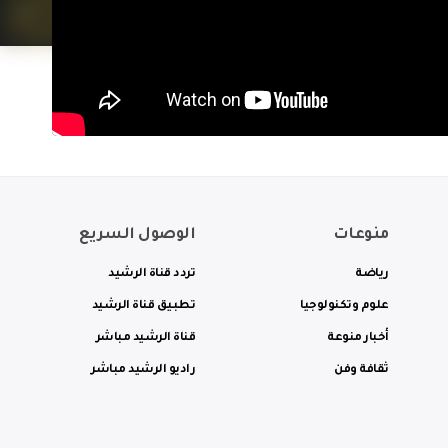
منوعات
الوصول السريع
رياضة
تردد قناة الرشيد
علوم وتكنولوجيا
تطبيق قناة الرشيد
أخبار منوعة
قناة الرشيد مباشر
ثقافة وفن
راديو الرشيد مباشر