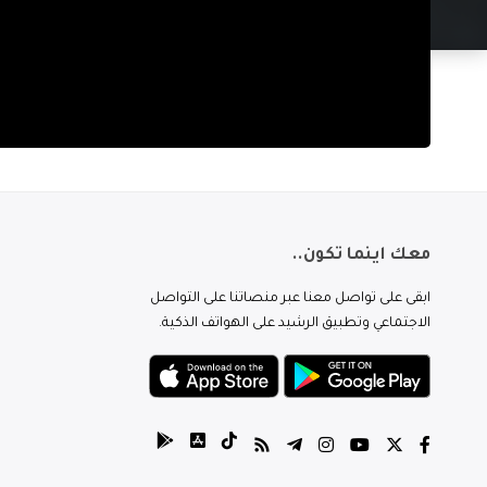
معك اينما تكون..
ابقى على تواصل معنا عبر منصاتنا على التواصل
الاجتماعي وتطبيق الرشيد على الهواتف الذكية.