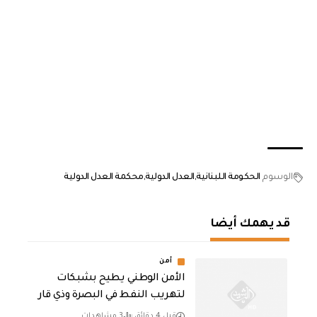
الوسوم
الحكومة اللبنانية
العدل الدولية
محكمة العدل الدولية
قد يهمك أيضا
أمن
الأمن الوطني يطيح بشبكات
لتهريب النفط في البصرة وذي قار
قبل 4 دقائق
3 مشاهدات