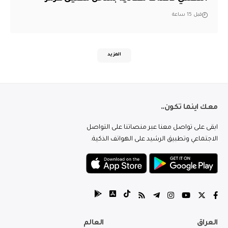
قبل 15 ساعة
المزيد
معك اينما تكون..
ابقى على تواصل معنا عبر منصاتنا على التواصل
الاجتماعي وتطبيق الرشيد على الهواتف الذكية.
العراق
العالم