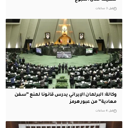
قبل 3 ساعات
وكالة: البرلمان الإيراني يدرس قانونا لمنع “سفن
معادية” من عبور هرمز
قبل 4 ساعات