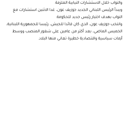
والنواب خلال الاستشارات النيابية الملزمة.
ويبدأ الرئيس اللبناني الجديد جوزيف عون، غدا الاثنين استشارات مع
النواب بهدف اختيار رئيس جديد للحكومة.
وانتخب جوزيف عون، الذي كان قائدا للجيش، رئيسا للجمهورية اللبنانية،
الخميس الماضي، بعد أكثر من عامين على شغور المنصب ووسط
أزمات سياسية واقتصادية خطيرة تعاني منها البلاد.