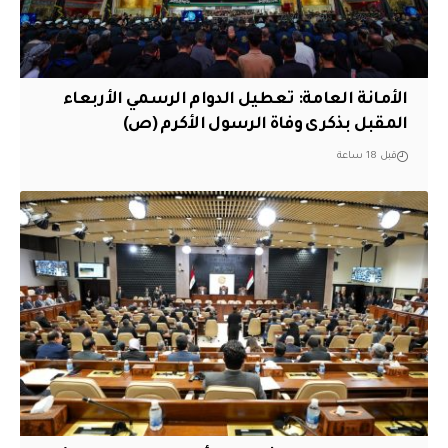
الأمانة العامة: تعطيل الدوام الرسمي الأربعاء
المقبل بذكرى وفاة الرسول الأكرم (ص)
قبل 18 ساعة