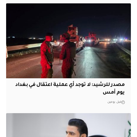
مصدر للرشيد: لا توجد أي عملية اعتقال في بغداد
يوم أمس
قبل يومين