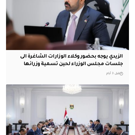
الزيدي يوجه بحضور وكلاء الوزارات الشاغرة الى
جلسات مجلس الوزراء لحين تسمية وزرائها
قبل 3 أيام