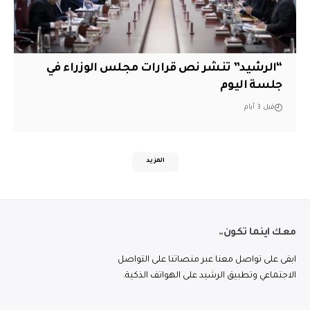
“الرشيد” تنشر نص قرارات مجلس الوزراء في
جلسة اليوم
قبل 3 أيام
المزيد
معك اينما تكون..
ابقى على تواصل معنا عبر منصاتنا على التواصل
الاجتماعي وتطبيق الرشيد على الهواتف الذكية.