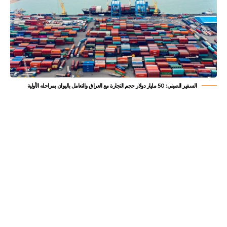
‏السفير الصيني: 50 مليار دولار حجم التجارة مع العراق والتعامل باليوان بمراحله الأولية