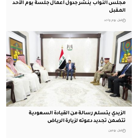
مجلس النواب ينشر جدول أعمال جلسة يوم الأحد
المقبل
قبل يوم واحد
الزيدي يتسلم رسالة من القيادة السعودية
تتضمن تجديد دعوته لزيارة الرياض
قبل يومين