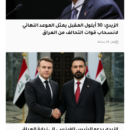
الزيدي: 30 أيلول المقبل يمثل الموعد النهائي
لانسحاب قوات التحالف من العراق
قبل 24 ساعة
الزيدي يدعو الرئيس الفرنسي إلى زيارة العراق