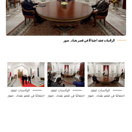
الرئاسات تعقد اجتماعًا في قصر بغداد.. صور
الرئاسات تعقد
الرئاسات تعقد
الرئاسات تعقد
اجتماعًا في قصر بغداد.. صور
اجتماعًا في قصر بغداد.. صور
اجتماعًا في قصر بغداد.. صور