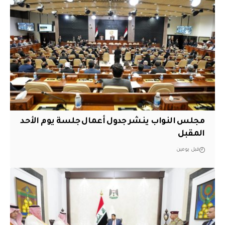
مجلس النواب ينشر جدول أعمال جلسة يوم الأحد
المقبل
قبل يومين