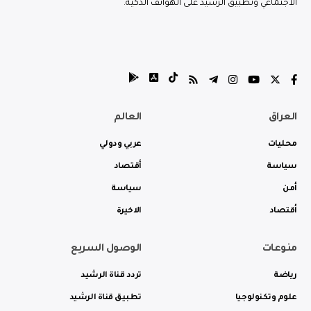
الاجتماعي وتطبيق الرشيد على الهواتف الذكية.
العراق
العالم
محليات
عربي ودولي
سياسة
أقتصاد
أمن
سياسة
أقتصاد
الاخيرة
منوعات
الوصول السريع
رياضة
تردد قناة الرشيد
علوم وتكنولوجيا
تطبيق قناة الرشيد