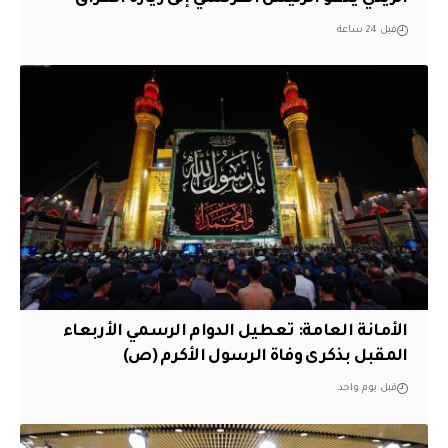
قبل 24 ساعة
الأمانة العامة: تعطيل الدوام الرسمي الأربعاء
المقبل بذكرى وفاة الرسول الأكرم (ص)
قبل يوم واحد