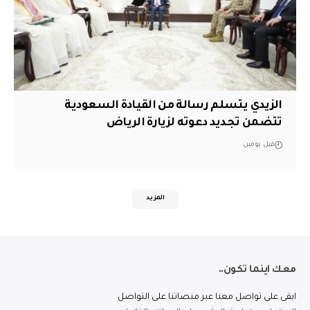
الزيدي يتسلم رسالة من القيادة السعودية
تتضمن تجديد دعوته لزيارة الرياض
قبل يومين
المزيد
معك اينما تكون..
ابقى على تواصل معنا عبر منصاتنا على التواصل