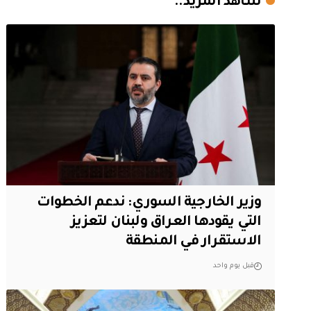
شاهد المزيد..
وزير الخارجية السوري: ندعم الخطوات
التي يقودها العراق ولبنان لتعزيز
الاستقرار في المنطقة
قبل يوم واحد