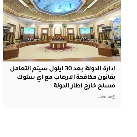
ادارة الدولة: بعد 30 ايلول سيتم التعامل
بقانون مكافحة الارهاب مع اي سلوك
مسلح خارج اطار الدولة
قبل يومين