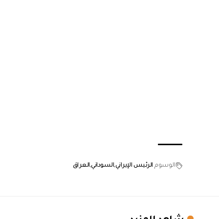
الوسوم
الرئيس الإيراني
السوداني
العراق