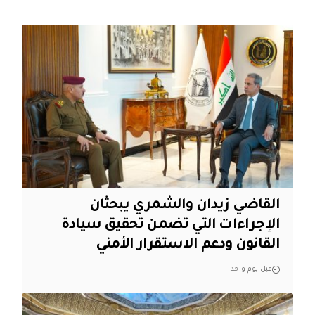
القاضي زيدان والشمري يبحثان
الإجراءات التي تضمن تحقيق سيادة
القانون ودعم الاستقرار الأمني
قبل يوم واحد