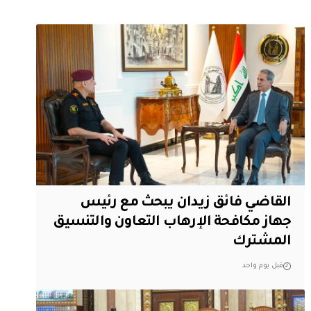
القاضي فائق زيدان يبحث مع رئيس
جهاز مكافحة الإرهاب التعاون والتنسيق
المشترك
قبل يوم واحد