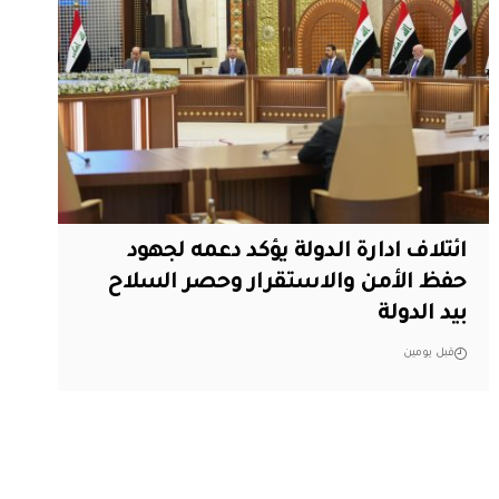
ائتلاف ادارة الدولة يؤكد دعمه لجهود
حفظ الأمن والاستقرار وحصر السلاح
بيد الدولة
قبل يومين