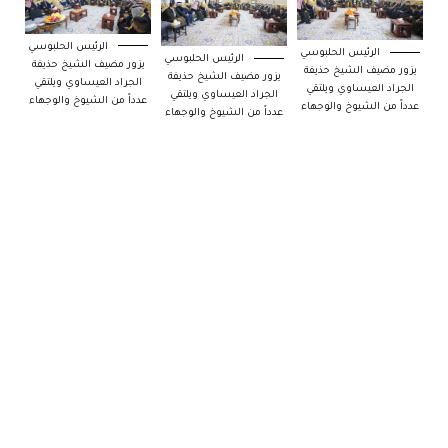
الرئيس الحلبوسي
الرئيس الحلبوسي
الرئيس الحلبوسي
يزور مضيف الشيخ حذيفة
يزور مضيف الشيخ حذيفة
يزور مضيف الشيخ حذيفة
الجراد العيساوي ويلتقي
الجراد العيساوي ويلتقي
الجراد العيساوي ويلتقي
عدداً من الشيوخ والوجهاء
عدداً من الشيوخ والوجهاء
عدداً من الشيوخ والوجهاء