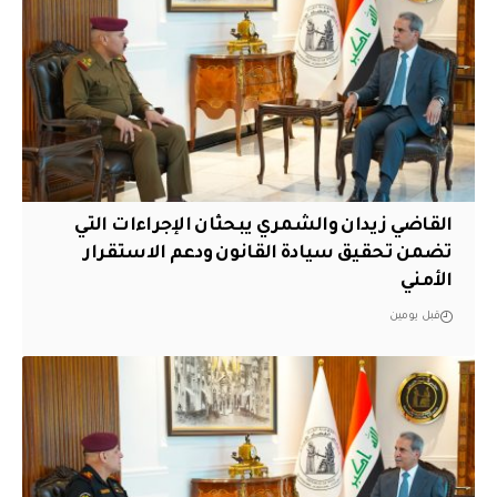
القاضي زيدان والشمري يبحثان الإجراءات التي
تضمن تحقيق سيادة القانون ودعم الاستقرار
الأمني
قبل يومين