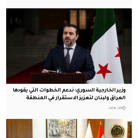
وزير الخارجية السوري: ندعم الخطوات التي يقودها
العراق ولبنان لتعزيز الاستقرار في المنطقة
قبل يومين