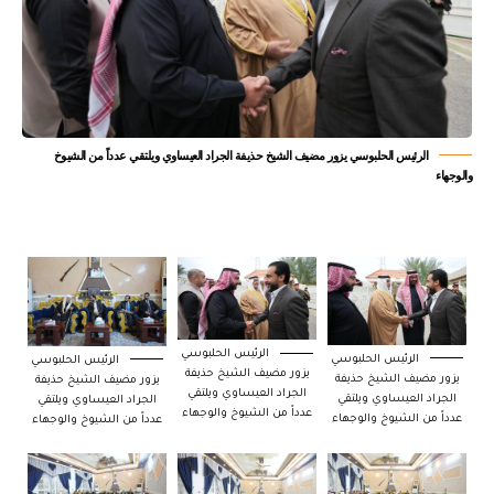
الرئيس الحلبوسي يزور مضيف الشيخ حذيفة الجراد العيساوي ويلتقي عدداً من الشيوخ
والوجهاء
الرئيس الحلبوسي
الرئيس الحلبوسي
الرئيس الحلبوسي
يزور مضيف الشيخ حذيفة
يزور مضيف الشيخ حذيفة
يزور مضيف الشيخ حذيفة
الجراد العيساوي ويلتقي
الجراد العيساوي ويلتقي
الجراد العيساوي ويلتقي
عدداً من الشيوخ والوجهاء
عدداً من الشيوخ والوجهاء
عدداً من الشيوخ والوجهاء