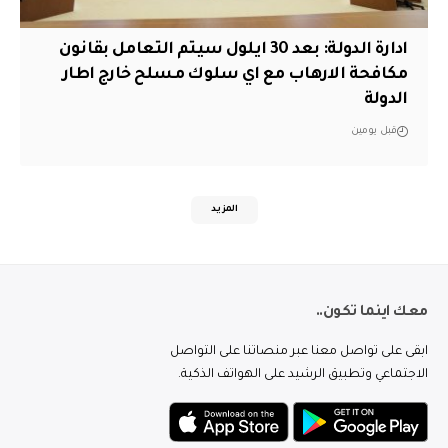
ادارة الدولة: بعد 30 ايلول سيتم التعامل بقانون
مكافحة الارهاب مع اي سلوك مسلح خارج اطار
الدولة
قبل يومين
المزيد
معك اينما تكون..
ابقى على تواصل معنا عبر منصاتنا على التواصل
الاجتماعي وتطبيق الرشيد على الهواتف الذكية.