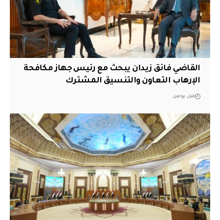
القاضي فائق زيدان يبحث مع رئيس جهاز مكافحة
الإرهاب التعاون والتنسيق المشترك
قبل يومين