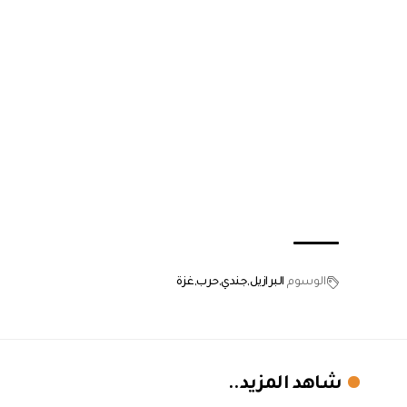
الوسوم
البرازيل
جندي
حرب
غزة
شاهد المزيد..