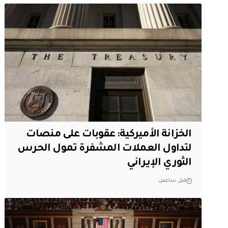
الخزانة الأميركية: عقوبات على منصات
لتداول العملات المشفرة تمول الحرس
الثوري الإيراني
قبل ساعتين