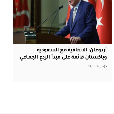
أردوغان: الاتفاقية مع السعودية
وباكستان قائمة على مبدأ الردع الجماعي
قبل 6 ساعات