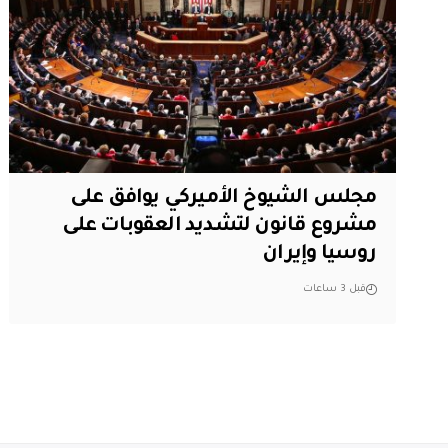
مجلس الشيوخ الأميركي يوافق على
مشروع قانون لتشديد العقوبات على
روسيا وإيران
قبل 3 ساعات