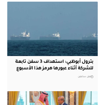
بترول أبوظبي: استهداف 3 سفن تابعة
للشركة أثناء عبورها هرمز هذا الأسبوع
قبل ساعتين