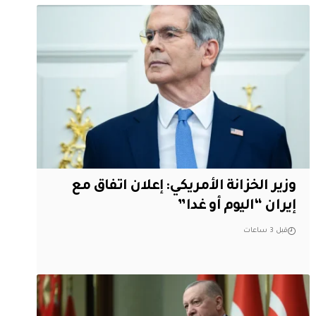
وزير الخزانة الأمريكي: إعلان اتفاق مع
إيران “اليوم أو غدا”
قبل 3 ساعات