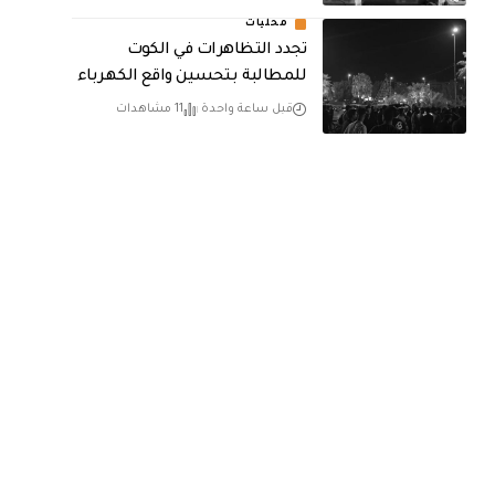
محليات
تجدد التظاهرات في الكوت
للمطالبة بتحسين واقع الكهرباء
قبل ساعة واحدة
11 مشاهدات