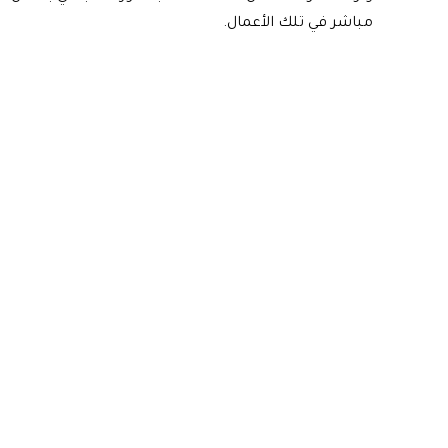
مباشر في تلك الأعمال.