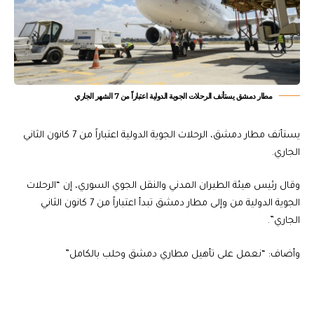
مطار دمشق يستأنف الرحلات الجوية الدولية اعتباراً من 7 الشهر الجاري
يستأنف مطار دمشق، الرحلات الجوية الدولية اعتباراً من 7 كانون الثاني
الجاري.
وقال رئيس هيئة الطيران المدني والنقل الجوي السوري، إن “الرحلات
الجوية الدولية من وإلى مطار دمشق تبدأ اعتباراً من 7 كانون الثاني
الجاري”.
وأضاف: “نعمل على تأهيل مطاري دمشق وحلب بالكامل”