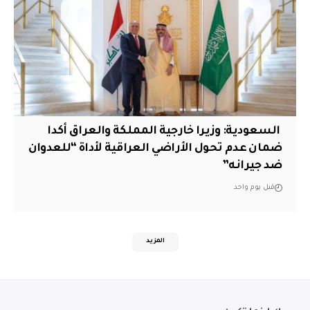
‏ السعودية: وزيرا خارجية المملكة والعراق أكدا
ضمان عدم تحول الأراضي العراقية لأداة “للعدوان
ضد جيرانه”
قبل يوم واحد
المزيد