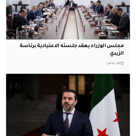
مجلس الوزراء يعقد جلسته الاعتيادية برئاسة
الزيدي
قبل يومين