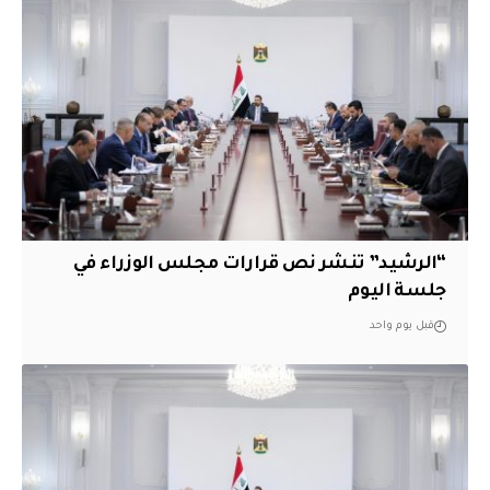
“الرشيد” تنشر نص قرارات مجلس الوزراء في
جلسة اليوم
قبل يوم واحد