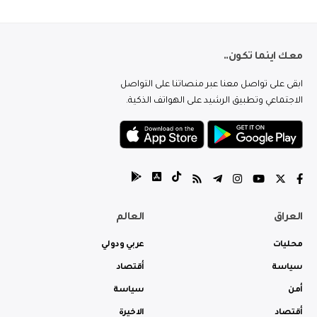
معك اينما تكون..
ابقى على تواصل معنا عبر منصاتنا على التواصل
الاجتماعي وتطبيق الرشيد على الهواتف الذكية.
العراق
العالم
محليات
عربي ودولي
سياسة
أقتصاد
أمن
سياسة
أقتصاد
الاخيرة