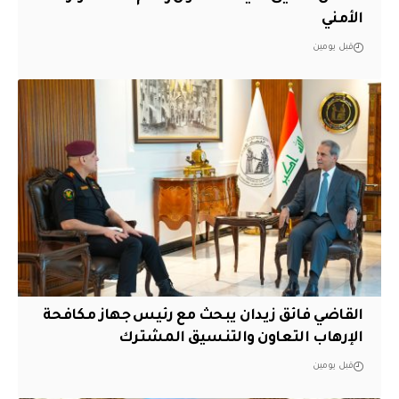
الأمني
قبل يومين
القاضي فائق زيدان يبحث مع رئيس جهاز مكافحة
الإرهاب التعاون والتنسيق المشترك
قبل يومين