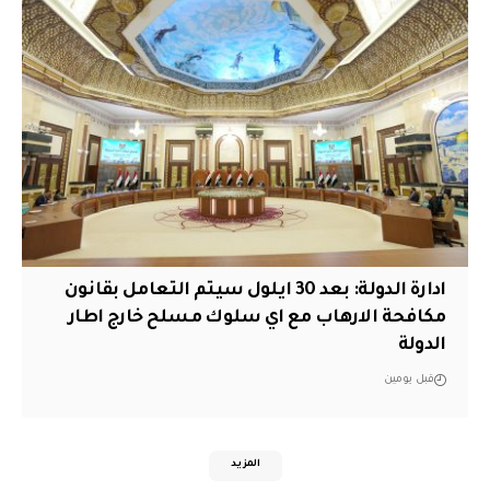
ادارة الدولة: بعد 30 ايلول سيتم التعامل بقانون
مكافحة الارهاب مع اي سلوك مسلح خارج اطار
الدولة
قبل يومين
المزيد