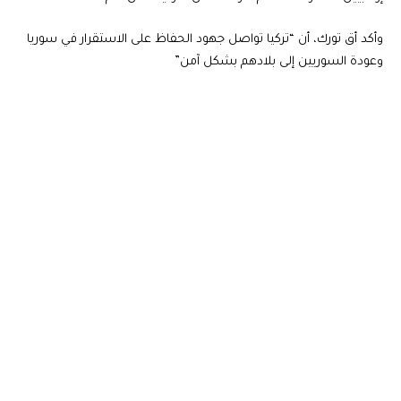
وأكد أق تورك، أن “تركيا تواصل جهود الحفاظ على الاستقرار في سوريا
وعودة السوريين إلى بلادهم بشكل آمن”