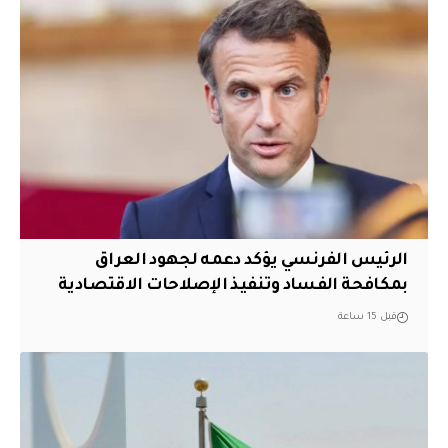
الرئيس الفرنسي يؤكد دعمه لجهود العراق
بمكافحة الفساد وتنفيذ الإصلاحات الاقتصادية
قبل 15 ساعة