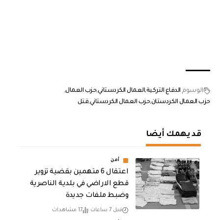
الوسوم
الدفاع التركية
العمال الكردستاني
حزب العمال
حزب العمال الكردستان
حزب العمال الكردستاني
قتل
قد يهمك أيضا
أمن
اعتقال 6 متهمين بقضية تزوير
قطع الاراضي في بلدية الناصرية
وضبط ملفات جديدة
قبل 7 ساعات
17 مشاهدات