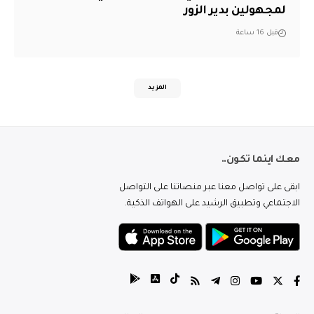
لمجهولين بدير الزور
قبل 16 ساعة
المزيد
معك اينما تكون..
ابقى على تواصل معنا عبر منصاتنا على التواصل
الاجتماعي وتطبيق الرشيد على الهواتف الذكية.