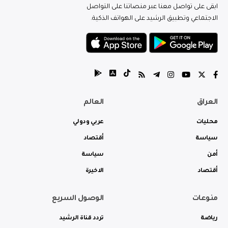
ابقى على تواصل معنا عبر منصاتنا على التواصل
الاجتماعي وتطبيق الرشيد على الهواتف الذكية.
العراق
العالم
محليات
عربي ودولي
سياسة
أقتصاد
أمن
سياسة
أقتصاد
الاخيرة
منوعات
الوصول السريع
رياضة
تردد قناة الرشيد