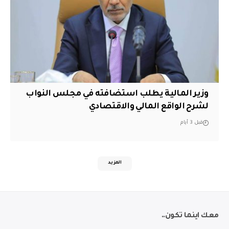
وزير المالية يطلب استضافته في مجلس النواب
لشرح الواقع المالي والاقتصادي
قبل 3 أيام
المزيد
معك اينما تكون..