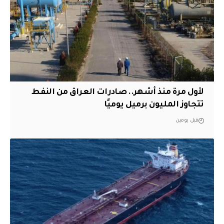
لأول مرة منذ أشهر.. صادرات العراق من النفط
تتجاوز المليون برميل يوميًا
قبل يومين