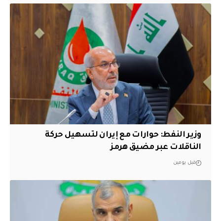
وزير النفط: حوارات مع إيران لتسهيل حركة
الناقلات عبر مضيق هرمز
قبل يومين