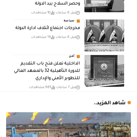
وحصر السلاح بيد الدولة
قبل 6 ساعات
10 مشاهدات
سياسة
مخرجات اجتماع ائتلاف ادارة الدولة
قبل 6 ساعات
19 مشاهدات
أمن
الداخلية تعلن فتح باب التقديم
للدورة التأهيلية 32 بالمعهد العالي
للتطوير الأمني والإداري
قبل 7 ساعات
665 مشاهدات
شاهد المزيد..