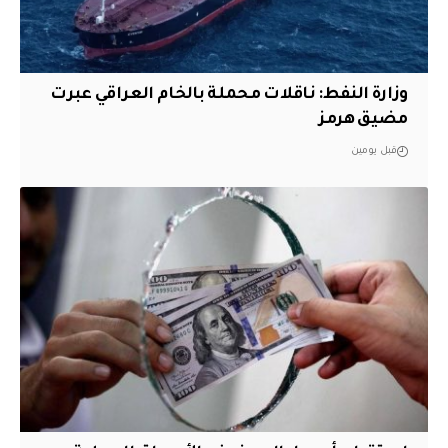
وزارة النفط: ناقلات محملة بالخام العراقي عبرت
مضيق هرمز
قبل يومين