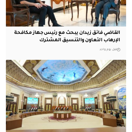
القاضي فائق زيدان يبحث مع رئيس جهاز مكافحة
الإرهاب التعاون والتنسيق المشترك
قبل يوم واحد