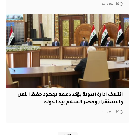
قبل يوم واحد
ائتلاف ادارة الدولة يؤكد دعمه لجهود حفظ الأمن
والاستقرار وحصر السلاح بيد الدولة
قبل يوم واحد