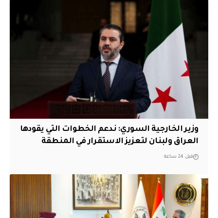
وزير الخارجية السوري: ندعم الخطوات التي يقودها
العراق ولبنان لتعزيز الاستقرار في المنطقة
قبل 24 ساعة