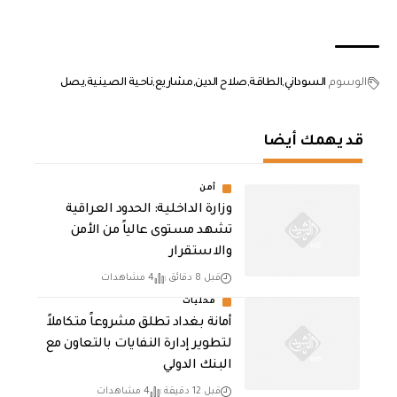
الوسوم
السوداني
الطاقة
صلاح الدين
مشاريع
ناحية الصينية
يصل
قد يهمك أيضا
أمن
وزارة الداخلية: الحدود العراقية
تشهد مستوى عالياً من الأمن
والاستقرار
قبل 8 دقائق
4 مشاهدات
محليات
أمانة بغداد تطلق مشروعاً متكاملاً
لتطوير إدارة النفايات بالتعاون مع
البنك الدولي
قبل 12 دقيقة
4 مشاهدات