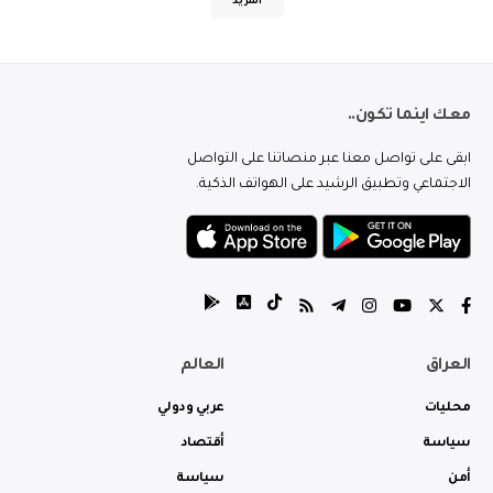
المزيد
معك اينما تكون..
ابقى على تواصل معنا عبر منصاتنا على التواصل
الاجتماعي وتطبيق الرشيد على الهواتف الذكية.
العراق
العالم
محليات
عربي ودولي
سياسة
أقتصاد
أمن
سياسة