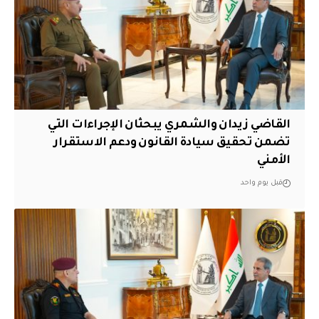
القاضي زيدان والشمري يبحثان الإجراءات التي
تضمن تحقيق سيادة القانون ودعم الاستقرار
الأمني
قبل يوم واحد