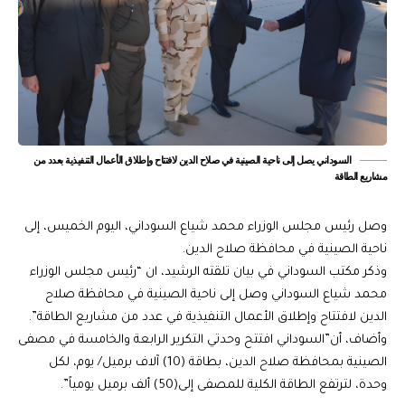
السوداني يصل إلى ناحية الصينية في صلاح الدين لافتتاح وإطلاق الأعمال التنفيذية بعدد من
مشاريع الطاقة
وصل رئيس مجلس الوزراء محمد شياع السوداني، اليوم الخميس، إلى
ناحية الصينية في محافظة صلاح الدين.
وذكر مكتب السوداني في بيان تلقته الرشيد، ان “رئيس مجلس الوزراء
محمد شياع السوداني وصل إلى ناحية الصينية في محافظة صلاح
الدين لافتتاح وإطلاق الأعمال التنفيذية في عدد من مشاريع الطاقة”.
وأضاف، أن”السوداني افتتح وحدتي التكرير الرابعة والخامسة في مصفى
الصينية بمحافظة صلاح الدين، بطاقة (10) آلاف برميل/ يوم، لكل
وحدة، لترتفع الطاقة الكلية للمصفى إلى(50) ألف برميل يومياً”.