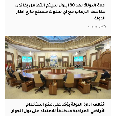
ادارة الدولة: بعد 30 ايلول سيتم التعامل بقانون
مكافحة الارهاب مع اي سلوك مسلح خارج اطار
الدولة
قبل يوم واحد
ائتلاف ادارة الدولة يؤكد على منع استخدام
الأراضي العراقية منطلقاً للاعتداء على دول الجوار