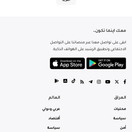
المزيد
معك اينما تكون..
ابقى على تواصل معنا عبر منصاتنا على التواصل
الاجتماعي وتطبيق الرشيد على الهواتف الذكية.
العراق
العالم
محليات
عربي ودولي
سياسة
أقتصاد
أمن
سياسة