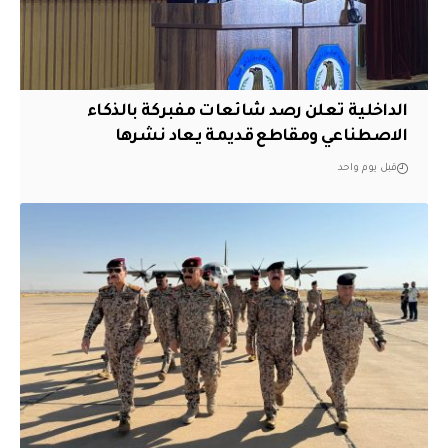
الداخلية تعلن رصد شائعات مفبركة بالذكاء
الاصطناعي ومقاطع قديمة يعاد نشرها
قبل يوم واحد