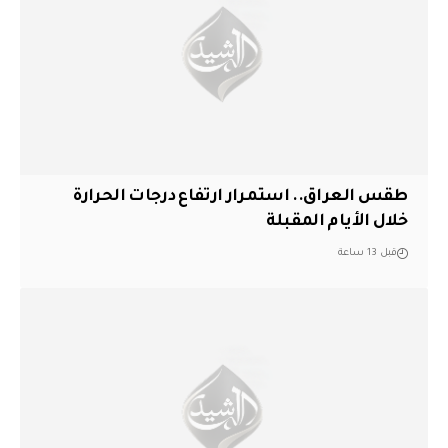
طقس العراق.. استمرار ارتفاع درجات الحرارة
خلال الأيام المقبلة
قبل 13 ساعة