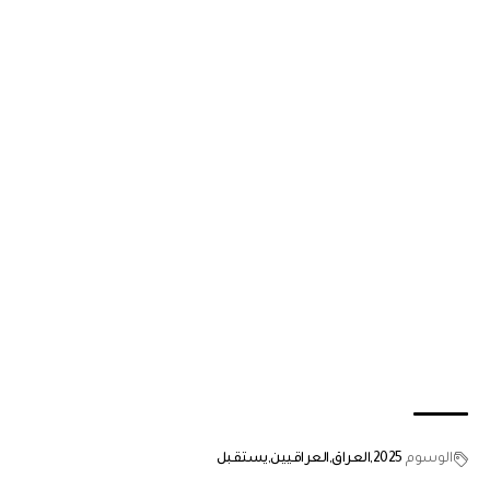
الوسوم
2025
العراق
العراقيين
يستقبل