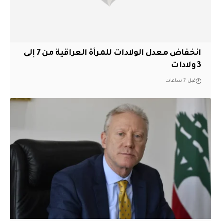
انخفاض معدل الولادات للمرأة العراقية من 7 إلى
3 ولادات
قبل 7 ساعات