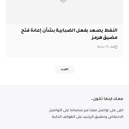
النفط يصعد بفعل الضبابية بشأن إعادة فتح
مضيق هرمز
قبل 15 ساعة
المزيد
معك اينما تكون..
ابقى على تواصل معنا عبر منصاتنا على التواصل
الاجتماعي وتطبيق الرشيد على الهواتف الذكية.