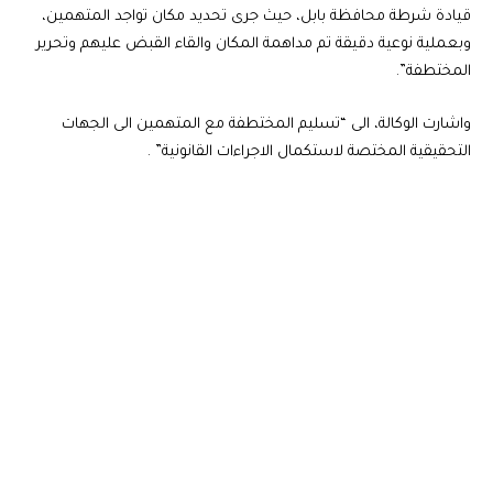
قيادة شرطة محافظة بابل، حيث جرى تحديد مكان تواجد المتهمين،
وبعملية نوعية دقيقة تم مداهمة المكان والقاء القبض عليهم وتحرير
المختطفة”.
واشارت الوكالة، الى “تسليم المختطفة مع المتهمين الى الجهات
التحقيقية المختصة لاستكمال الاجراءات القانونية” .