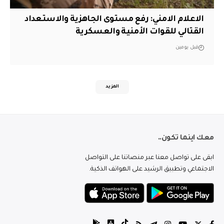
الاعلام الامني: رفع مستوى الجاهزية والاستعداد
القتالي للقوات الأمنية والعسكرية
قبل يومين
المزيد
معك اينما تكون..
ابقى على تواصل معنا عبر منصاتنا على التواصل
الاجتماعي وتطبيق الرشيد على الهواتف الذكية.