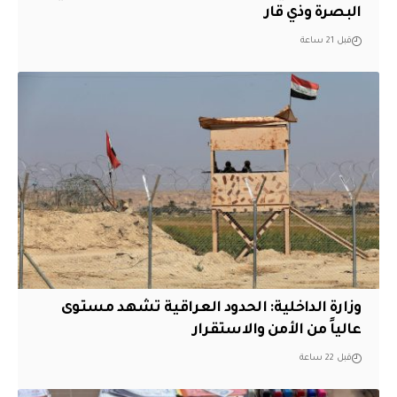
البصرة وذي قار
قبل 21 ساعة
وزارة الداخلية: الحدود العراقية تشهد مستوى
عالياً من الأمن والاستقرار
قبل 22 ساعة