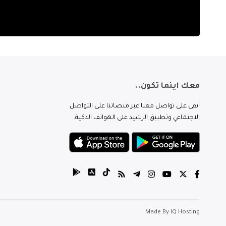
معك اينما تكون..
ابقى على تواصل معنا عبر منصاتنا على التواصل
الاجتماعي وتطبيق الرشيد على الهواتف الذكية.
Made By
IQ Hosting