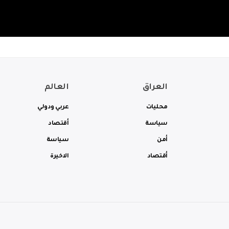
العراق
العالم
محليات
عربي ودولي
سياسة
أقتصاد
أمن
سياسة
أقتصاد
الاخيرة