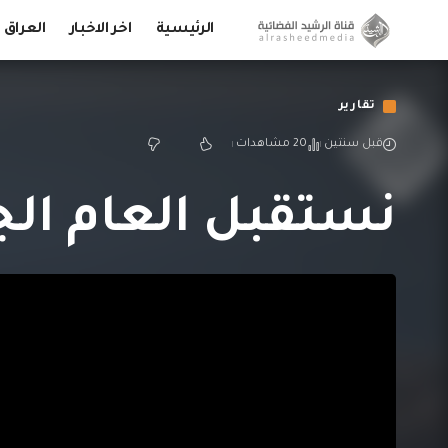
الرئيسية
اخر الاخبار
العراق
تقارير
قبل سنتين
20 مشاهدات
نستقبل العام الجد