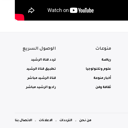
منوعات
الوصول السريع
رياضة
تردد قناة الرشيد
علوم وتكنولوجيا
تطبيق قناة الرشيد
أخبار منوعة
قناة الرشيد مباشر
ثقافة وفن
راديو الرشيد مباشر
من نحن
الترددات
الاعلانات
الاتصال بنا