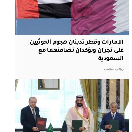
الإمارات وقطر تدينان هجوم الحوثيين
على نجران وتؤكدان تضامنهما مع
السعودية
قبل ساعتين