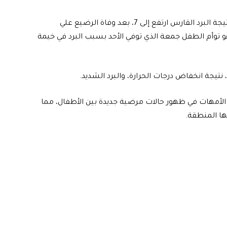
وبوفاة هذا الرضيع يكون عدد الأطفال الذين توفوا في غزة نتيجة البرد القارس ارتفع إلى 7، بعد وفاة الرضيع علي
هو توأم الطفل جمعة الذي توفي الأحد بسبب البرد في خيمة
الأمهات في ظهور حالات مرضية جديدة بين الأطفال، مما
ا المنطقة.