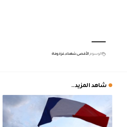
الوسوم
الأقصى
شهداء
غزة
وفاة
شاهد المزيد..