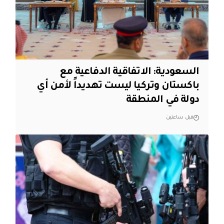
السعودية: الاتفاقية الدفاعية مع
باكستان وتركيا ليست تهديداً لأمن أي
دولة في المنطقة
قبل ساعتين