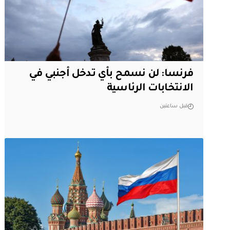
فرنسا: لن نسمح بأي تدخل أجنبي في
الانتخابات الرئاسية
قبل ساعتين