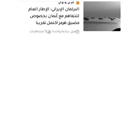
عربي ودولي
البرلمان الإيراني: الإطار العام
للتفاهم مع عُمان بخصوص
مضيق هرمز اكتمل تقريبا
قبل ساعة واحدة
12 مشاهدات