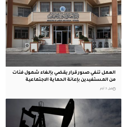
العمل تنفي صدور قرار يقضي بإلغاء شمول فئات
من المستفيدين بإعانة الحماية الاجتماعية
قبل 3 أيام