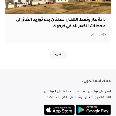
دانة غاز ونفط الهلال تعلنان بدء توريد الغاز إلى
محطات الكهرباء في كركوك
قبل 3 أيام
المزيد
معك اينما تكون..
ابقى على تواصل معنا عبر منصاتنا على التواصل
الاجتماعي وتطبيق الرشيد على الهواتف الذكية.