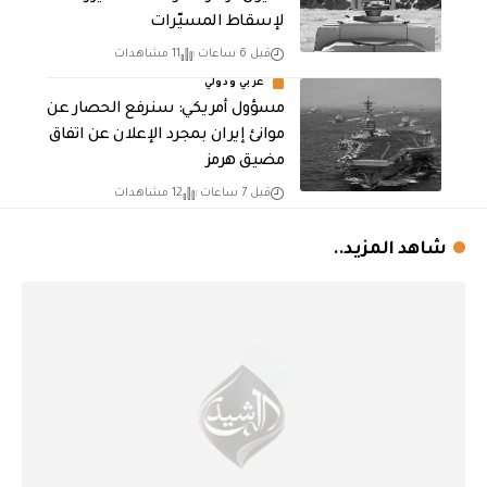
لإسقاط المسيّرات
قبل 6 ساعات
11 مشاهدات
عربي ودولي
مسؤول أمريكي: سنرفع الحصار عن
موانئ إيران بمجرد الإعلان عن اتفاق
مضيق هرمز
قبل 7 ساعات
12 مشاهدات
شاهد المزيد..