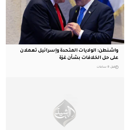
واشنطن: الولايات المتحدة وإسرائيل تعملان
على حل الخلافات بشأن غزة
قبل 8 ساعات