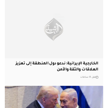
الخارجية الإيرانية: ندعو دول المنطقة إلى تعزيز
العلاقات والثقة والأمن
قبل 8 ساعات