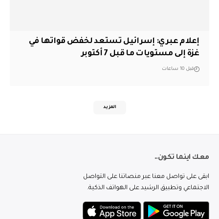
إعلام عبري: إسرائيل تستعد لخفض قواتها في
غزة إلى مستويات ما قبل 7 أكتوبر
قبل 10 ساعات
المزيد
معك اينما تكون..
ابقى على تواصل معنا عبر منصاتنا على التواصل
الاجتماعي وتطبيق الرشيد على الهواتف الذكية.