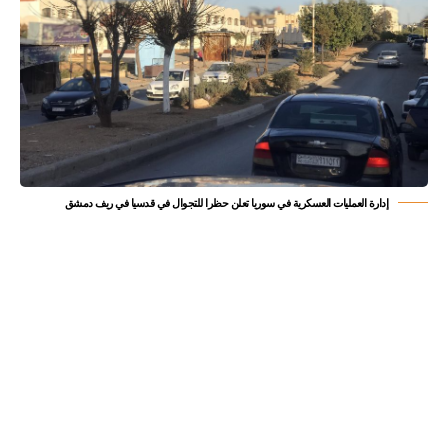
إدارة العمليات العسكرية في سوريا تعلن حظرا للتجوال في قدسيا في ريف دمشق