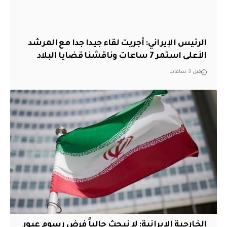
الرئيس الإيراني: أجريت لقاء جيدا جدا مع المرشد
الأعلى استمر 7 ساعات وناقشنا قضايا البلاد
قبل 3 ساعات
الخارجية الإيرانية: لا نبحث حالياً فرض رسوم عبور