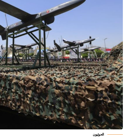
الحوثيون