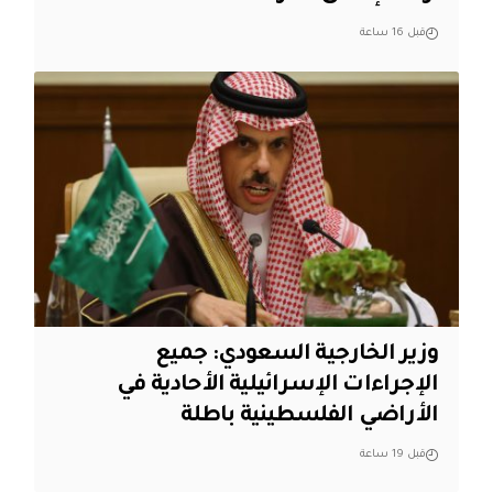
قبل 16 ساعة
وزير الخارجية السعودي: جميع
الإجراءات الإسرائيلية الأحادية في
الأراضي الفلسطينية باطلة
قبل 19 ساعة