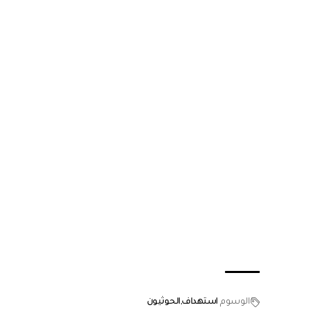
الوسوم
استهداف
الحوثيون