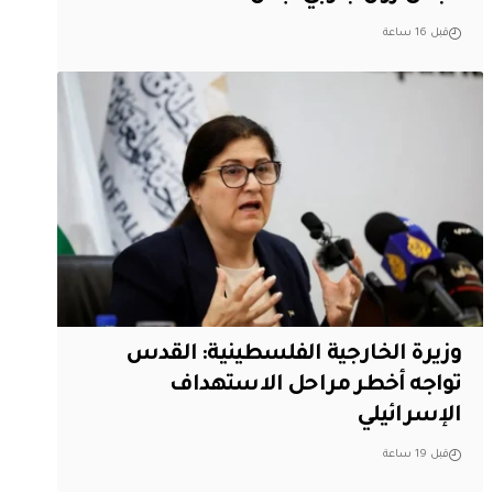
قبل 16 ساعة
وزيرة الخارجية الفلسطينية: القدس
تواجه أخطر مراحل الاستهداف
الإسرائيلي
قبل 19 ساعة