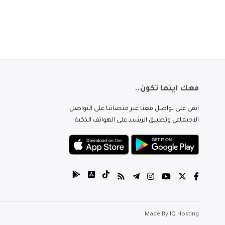
معك اينما تكون..
ابقى على تواصل معنا عبر منصاتنا على التواصل
الاجتماعي وتطبيق الرشيد على الهواتف الذكية.
Made By
IQ Hosting