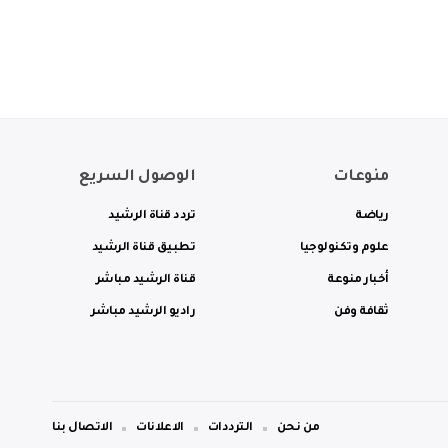
منوعات
الوصول السريع
رياضة
تردد قناة الرشيد
علوم وتكنولوجيا
تطبيق قناة الرشيد
أخبار منوعة
قناة الرشيد مباشر
ثقافة وفن
راديو الرشيد مباشر
من نحن
الترددات
الاعلانات
الاتصال بنا