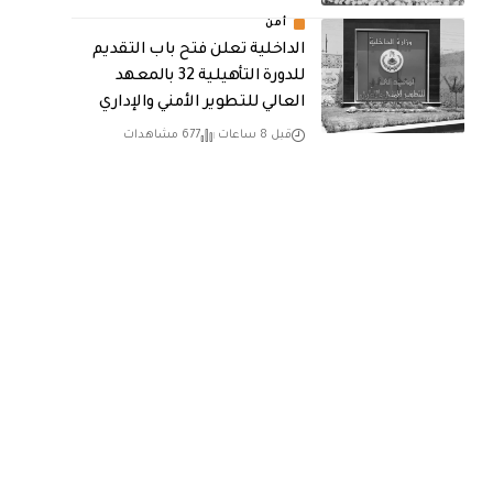
أمن
الداخلية تعلن فتح باب التقديم
للدورة التأهيلية 32 بالمعهد
العالي للتطوير الأمني والإداري
قبل 8 ساعات
677 مشاهدات