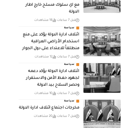
مع اي سلوك مسلح خارج اطار
الدولة
قبل 7 ساعات
18 مشاهدات
سياسة
ائتلاف ادارة الدولة يؤكد على منع
استخدام الأراضي العراقية
منطلقاً للاعتداء على دول الجوار
قبل 7 ساعات
12 مشاهدات
سياسة
ائتلاف ادارة الدولة يؤكد دعمه
لجهود حفظ الأمن والاستقرار
وحصر السلاح بيد الدولة
قبل 7 ساعات
10 مشاهدات
سياسة
مخرجات اجتماع ائتلاف ادارة الدولة
قبل 7 ساعات
20 مشاهدات