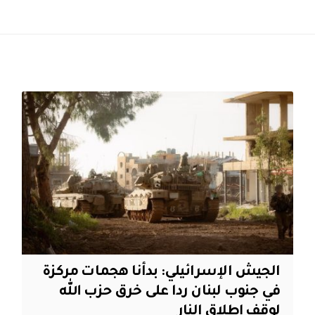
الجيش الإسرائيلي: بدأنا هجمات مركزة
في جنوب لبنان ردا على خرق حزب الله
لوقف إطلاق النار