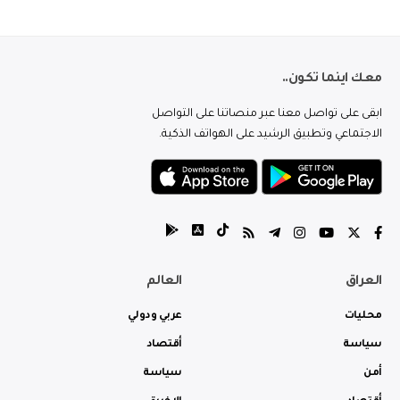
معك اينما تكون..
ابقى على تواصل معنا عبر منصاتنا على التواصل
الاجتماعي وتطبيق الرشيد على الهواتف الذكية.
العراق
العالم
محليات
عربي ودولي
سياسة
أقتصاد
أمن
سياسة