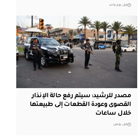
قبل يوم واحد
مصدر للرشيد: سيتم رفع حالة الإنذار
القصوى وعودة القطعات إلى طبيعتها
خلال ساعات
قبل يومين