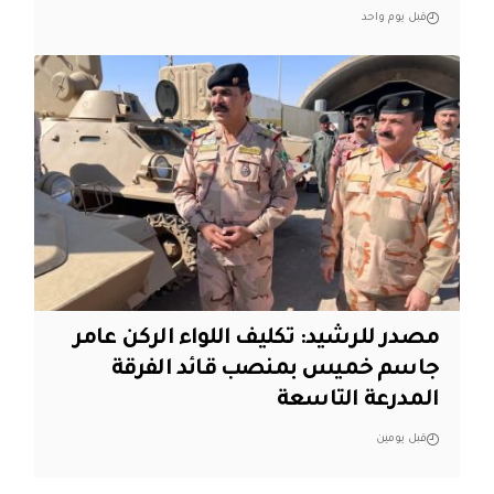
قبل يوم واحد
مصدر للرشيد: تكليف اللواء الركن عامر
جاسم خميس بمنصب قائد الفرقة
المدرعة التاسعة
قبل يومين