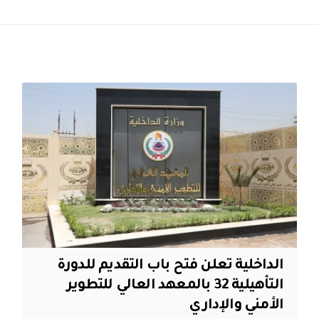
الداخلية تعلن فتح باب التقديم للدورة
التأهيلية 32 بالمعهد العالي للتطوير
الأمني والإداري