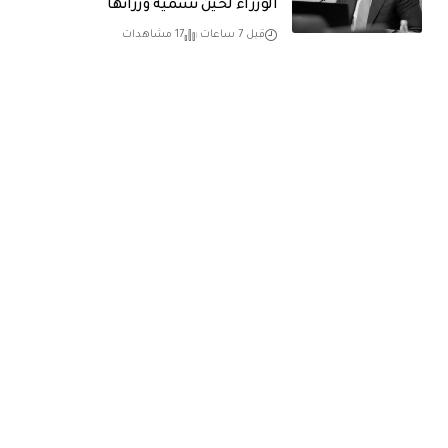
الوزراء لحين تسمية وزرائها
قبل 7 ساعات
17 مشاهدات