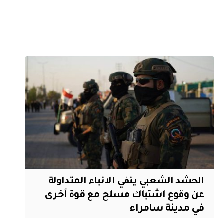
الحشد الشعبي ينفي الانباء المتداولة
عن وقوع اشتباك مسلح مع قوة أخرى
في مدينة سامراء