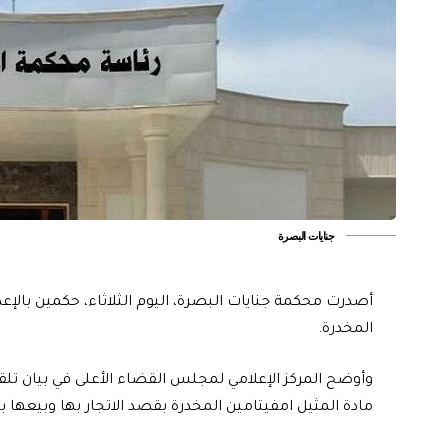
جنايات البصرة
أصدرت محكمة جنايات البصرة، اليوم الثلاثاء، حكمين بالإعدا
المخدرة.
مادة المثيل امفيتامين المخدرة بقصد الاتجار بها وبيعها ب