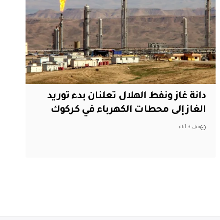
دانة غاز ونفط الهلال تعلنان بدء توريد
الغاز إلى محطات الكهرباء في كركوك
قبل 3 أيام