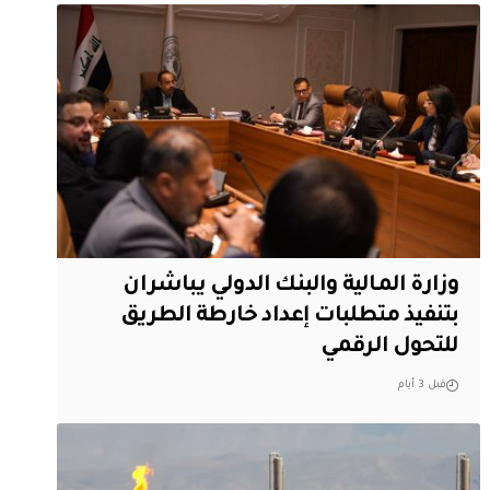
وزارة المالية والبنك الدولي يباشران
بتنفيذ متطلبات إعداد خارطة الطريق
للتحول الرقمي
قبل 3 أيام