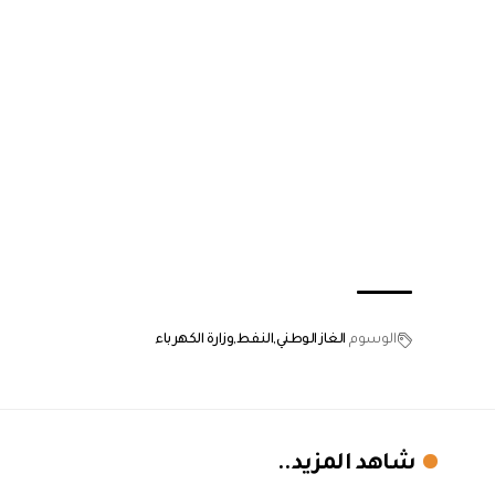
الوسوم
الغاز الوطني
النفط
وزارة الكهرباء
شاهد المزيد..