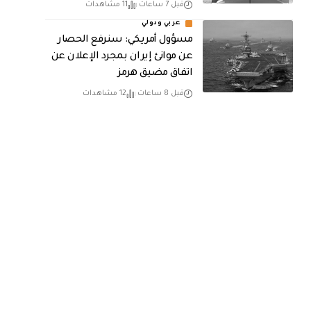
قبل 7 ساعات
11 مشاهدات
عربي ودولي
مسؤول أمريكي: سنرفع الحصار
عن موانئ إيران بمجرد الإعلان عن
اتفاق مضيق هرمز
قبل 8 ساعات
12 مشاهدات