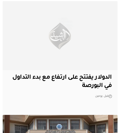
الدولار يفتتح على ارتفاع مع بدء التداول
في البورصة
قبل يومين