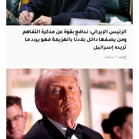
الرئيس الإيراني: ندافع بقوة عن مذكرة التفاهم
ومن يصفها داخل بلادنا بالهزيمة فهو يردد ما
تريده إسرائيل
قبل 7 ساعات