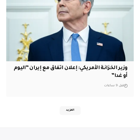
وزير الخزانة الأمريكي: إعلان اتفاق مع إيران “اليوم
أو غدا”
قبل 9 ساعات
المزيد