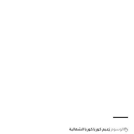
الوسوم
زعيم كوريا
كوريا الشمالية