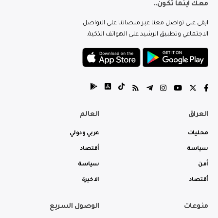
معك اينما تكون..
ابقى على تواصل معنا عبر منصاتنا على التواصل
الاجتماعي وتطبيق الرشيد على الهواتف الذكية.
العراق
العالم
محليات
عربي ودولي
سياسة
أقتصاد
أمن
سياسة
أقتصاد
الاخيرة
منوعات
الوصول السريع