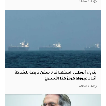
قبل 8 ساعات
بترول أبوظبي: استهداف 3 سفن تابعة للشركة
أثناء عبورها هرمز هذا الأسبوع
قبل 8 ساعات