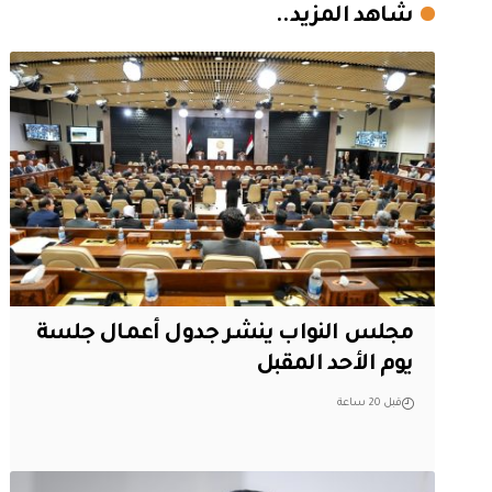
شاهد المزيد..
مجلس النواب ينشر جدول أعمال جلسة
يوم الأحد المقبل
قبل 20 ساعة