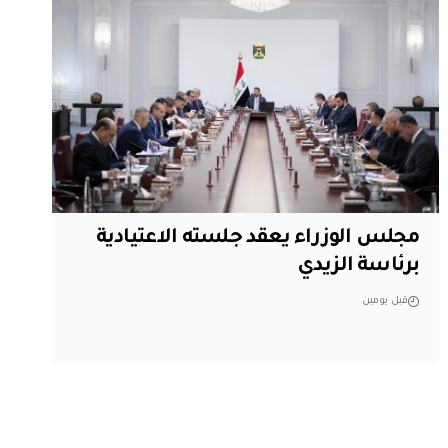
مجلس الوزراء يعقد جلسته الاعتيادية
برئاسة الزيدي
قبل يومين