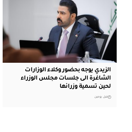
الزيدي يوجه بحضور وكلاء الوزارات
الشاغرة الى جلسات مجلس الوزراء
لحين تسمية وزرائها
قبل يومين