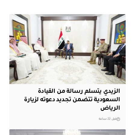
الزيدي يتسلم رسالة من القيادة
السعودية تتضمن تجديد دعوته لزيارة
الرياض
قبل 22 ساعة