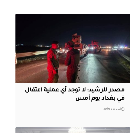
مصدر للرشيد: لا توجد أي عملية اعتقال
في بغداد يوم أمس
قبل يوم واحد