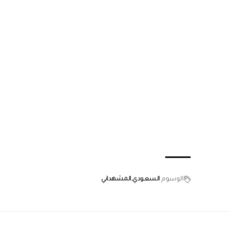
الوسوم
السعودي
المشهداني