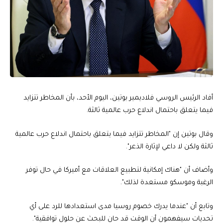
أفاد الرئيس الروسي فلاديمير بوتين، اليوم الأحد، بأن المخاطر تتزايد
فيما يتعلق باحتمال اندلاع حرب عالمية ثالثة.
وقال بوتين إن "المخاطر تتزايد فيما يتعلق باحتمال اندلاع حرب عالمية
ثالثة ولكن لا داعي لإثارة الذعر".
وأضاف أن "هناك إمكانية لتطبيع العلاقات مع أميركا في حال توفر
الرغبة وموسكو مستعدة لذلك".
وتابع أن "عندما يدرك خصوم روسيا مدى استعدادها للرد على أي
تحديات سيفهمون أن الوقت قد حان للبحث عن حلول توافقية".