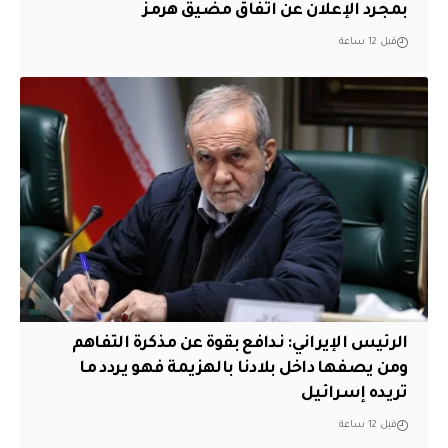
بمجرد الإعلان عن اتفاق مضيق هرمز
قبل 12 ساعة
الرئيس الإيراني: ندافع بقوة عن مذكرة التفاهم
ومن يصفها داخل بلادنا بالهزيمة فهو يردد ما
تريده إسرائيل
قبل 12 ساعة