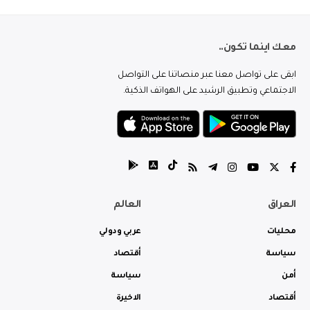
معك اينما تكون..
ابقى على تواصل معنا عبر منصاتنا على التواصل
الاجتماعي وتطبيق الرشيد على الهواتف الذكية.
العراق
العالم
محليات
عربي ودولي
سياسة
أقتصاد
أمن
سياسة
أقتصاد
الاخيرة