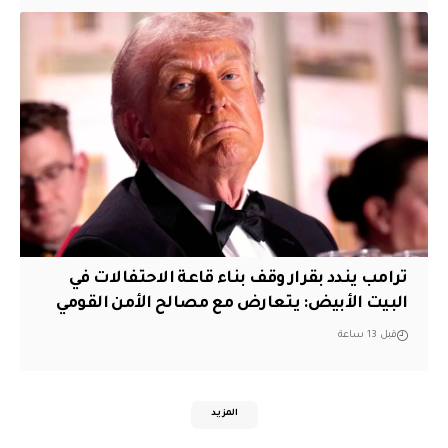
ترامب يندد بقرار وقف بناء قاعة الاحتفالات في
البيت الأبيض: يتعارض مع مصالح الأمن القومي
قبل 13 ساعة
المزيد