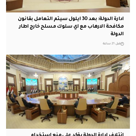
ادارة الدولة: بعد 30 ايلول سيتم التعامل بقانون
مكافحة الارهاب مع اي سلوك مسلح خارج اطار
الدولة
قبل 21 ساعة
ائتلاف ادارة الدولة يؤكد على منع استخدام