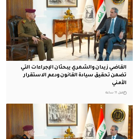
القاضي زيدان والشمري يبحثان الإجراءات التي
تضمن تحقيق سيادة القانون ودعم الاستقرار
الأمني
قبل 11 ساعة