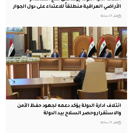
الأراضي العراقية منطلقاً للاعتداء على دول الجوار
قبل 21 ساعة
ائتلاف ادارة الدولة يؤكد دعمه لجهود حفظ الأمن
والاستقرار وحصر السلاح بيد الدولة
قبل 21 ساعة