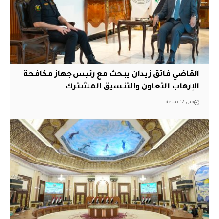
القاضي فائق زيدان يبحث مع رئيس جهاز مكافحة
الإرهاب التعاون والتنسيق المشترك
قبل 12 ساعة