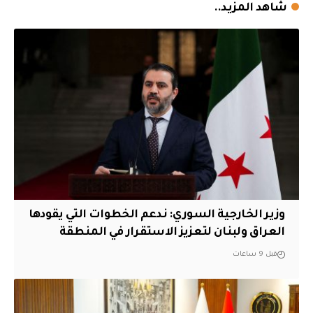
شاهد المزيد..
وزير الخارجية السوري: ندعم الخطوات التي يقودها
العراق ولبنان لتعزيز الاستقرار في المنطقة
قبل 9 ساعات