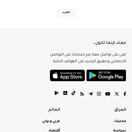
المزيد
معك اينما تكون..
ابقى على تواصل معنا عبر منصاتنا على التواصل
الاجتماعي وتطبيق الرشيد على الهواتف الذكية.
العراق
العالم
محليات
عربي ودولي
سياسة
أقتصاد