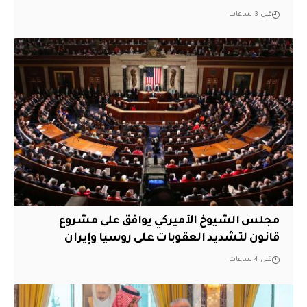
قبل 3 ساعات
مجلس الشيوخ الأميركي يوافق على مشروع
قانون لتشديد العقوبات على روسيا وإيران
قبل 4 ساعات