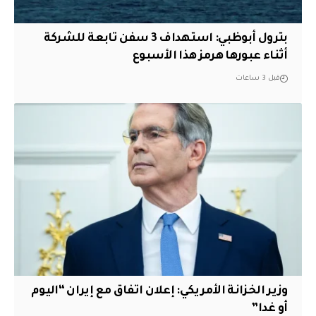
بترول أبوظبي: استهداف 3 سفن تابعة للشركة
أثناء عبورها هرمز هذا الأسبوع
قبل 3 ساعات
وزير الخزانة الأمريكي: إعلان اتفاق مع إيران “اليوم
أو غدا”