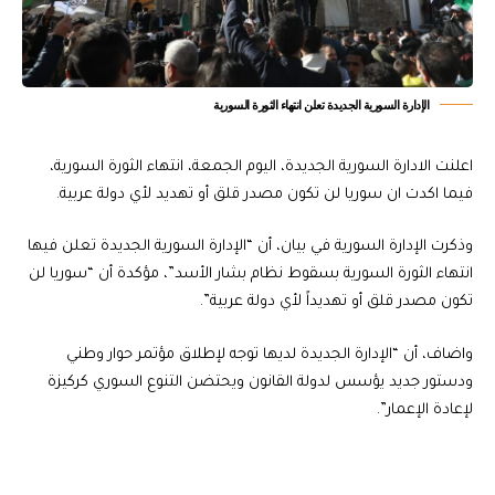
الإدارة السورية الجديدة تعلن انتهاء الثورة السورية
اعلنت الادارة السورية الجديدة، اليوم الجمعة، انتهاء الثورة السورية،
فيما اكدت ان سوريا لن تكون مصدر قلق أو تهديد لأي دولة عربية.
وذكرت الإدارة السورية في بيان، أن “الإدارة السورية الجديدة تعلن فيها
انتهاء الثورة السورية بسقوط نظام بشار الأسد”، مؤكدة أن “سوريا لن
تكون مصدر قلق أو تهديداً لأي دولة عربية”.
واضاف، أن “الإدارة الجديدة لديها توجه لإطلاق مؤتمر حوار وطني
ودستور جديد يؤسس لدولة القانون ويحتضن التنوع السوري كركيزة
لإعادة الإعمار”.