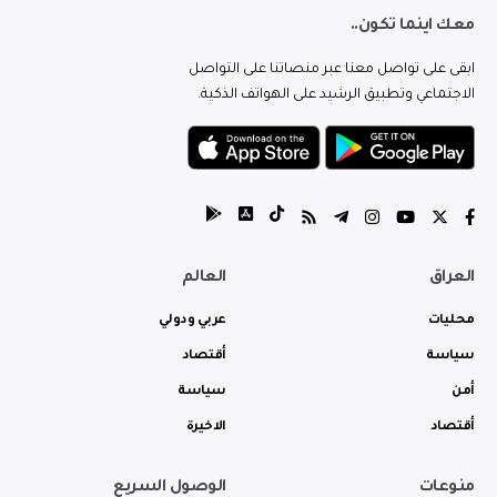
معك اينما تكون..
ابقى على تواصل معنا عبر منصاتنا على التواصل
الاجتماعي وتطبيق الرشيد على الهواتف الذكية.
العراق
العالم
محليات
عربي ودولي
سياسة
أقتصاد
أمن
سياسة
أقتصاد
الاخيرة
منوعات
الوصول السريع