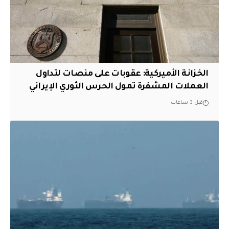
الخزانة الأميركية: عقوبات على منصات لتداول
العملات المشفرة تمول الحرس الثوري الإيراني
قبل 3 ساعات