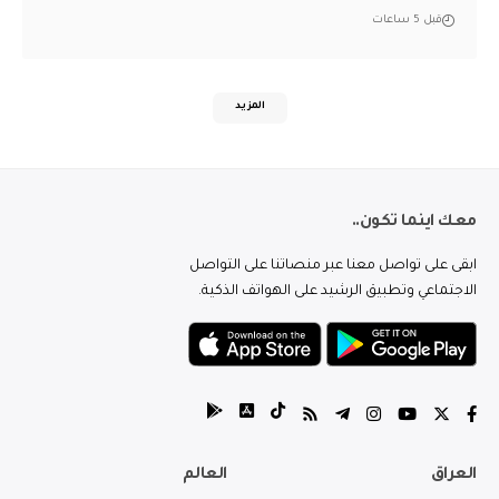
قبل 5 ساعات
المزيد
معك اينما تكون..
ابقى على تواصل معنا عبر منصاتنا على التواصل
الاجتماعي وتطبيق الرشيد على الهواتف الذكية.
العراق
العالم