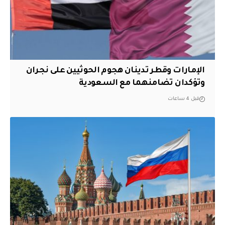
الإمارات وقطر تدينان هجوم الحوثيين على نجران
وتؤكدان تضامنهما مع السعودية
قبل 4 ساعات