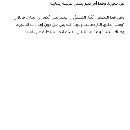
في سوريا. وهذا أمر كبير يحمل فرصة إيجابية".
وفي هذا السياق، أشار المسؤول الإسرائيلي أيضا إلى لبنان، قائلا إن
"وقف إطلاق النار صامد، وحزب الله بقي من دون إمدادات الذخيرة،
وهناك أيضا فرصة هنا للبنان لاستعادة السيطرة على البلاد".