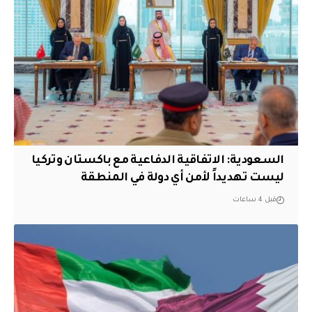
السعودية: الاتفاقية الدفاعية مع باكستان وتركيا
ليست تهديداً لأمن أي دولة في المنطقة
قبل 4 ساعات