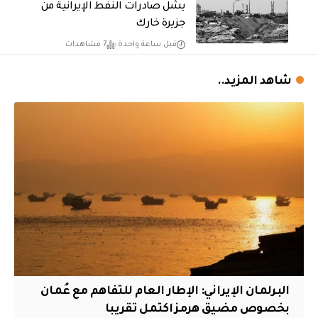
يشل صادرات النفط الإيرانية من
جزيرة خارك
قبل ساعة واحدة
7 مشاهدات
شاهد المزيد..
البرلمان الإيراني: الإطار العام للتفاهم مع عُمان
بخصوص مضيق هرمز اكتمل تقريبا