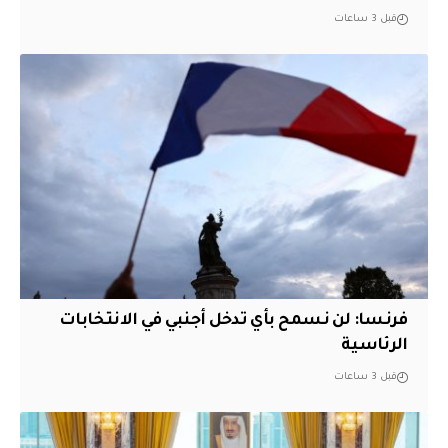
قبل 3 ساعات
فرنسا: لن نسمح بأي تدخل أجنبي في الانتخابات
الرئاسية
قبل 3 ساعات