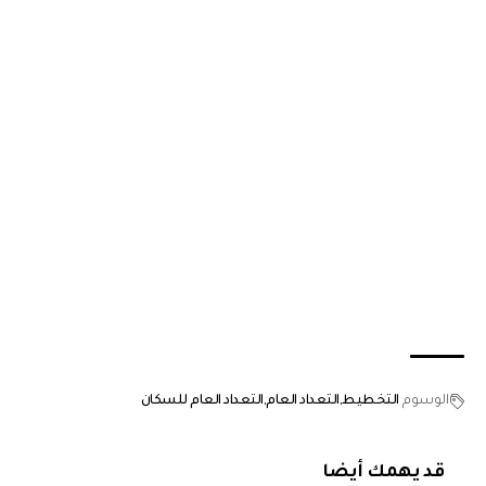
الوسوم
التخطيط
التعداد العام
التعداد العام للسكان
قد يهمك أيضا