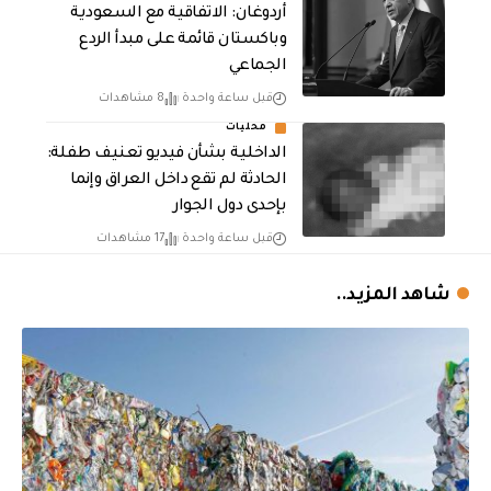
أردوغان: الاتفاقية مع السعودية
وباكستان قائمة على مبدأ الردع
الجماعي
قبل ساعة واحدة
8 مشاهدات
محليات
الداخلية بشأن فيديو تعنيف طفلة:
الحادثة لم تقع داخل العراق وإنما
بإحدى دول الجوار
قبل ساعة واحدة
17 مشاهدات
شاهد المزيد..