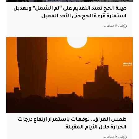
هيئة الحج تمدد التقديم على “لم الشمل” وتعديل
استمارة قرعة الحج حتى الأحد المقبل
قبل 6 ساعات
طقس العراق.. توقعات باستمرار ارتفاع درجات
الحرارة خلال الأيام المقبلة
قبل 9 ساعات