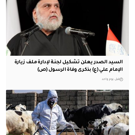
السيد الصدر يعلن تشكيل لجنة لإدارة ملف زيارة
الإمام علي (ع) بذكرى وفاة الرسول (ص)
قبل يوم واحد