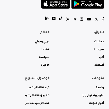
العراق
العالم
محليات
عربي ودولي
سياسة
أقتصاد
أمن
سياسة
أقتصاد
الاخيرة
منوعات
الوصول السريع
رياضة
تردد قناة الرشيد
علوم وتكنولوجيا
تطبيق قناة الرشيد
أخبار منوعة
قناة الرشيد مباشر