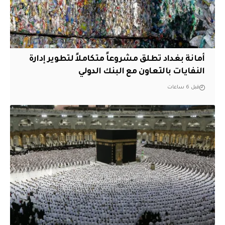
أمانة بغداد تطلق مشروعاً متكاملاً لتطوير إدارة
النفايات بالتعاون مع البنك الدولي
قبل 6 ساعات