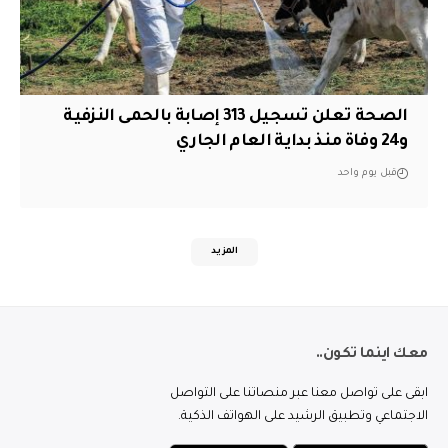
الصحة تعلن تسجيل 313 إصابة بالحمى النزفية
و24 وفاة منذ بداية العام الجاري
قبل يوم واحد
المزيد
معك اينما تكون..
ابقى على تواصل معنا عبر منصاتنا على التواصل
الاجتماعي وتطبيق الرشيد على الهواتف الذكية.