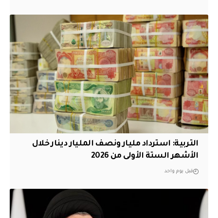
التربية: استرداد مليار ونصف المليار دينار خلال
الأشهر الستة الأولى من 2026
قبل يوم واحد