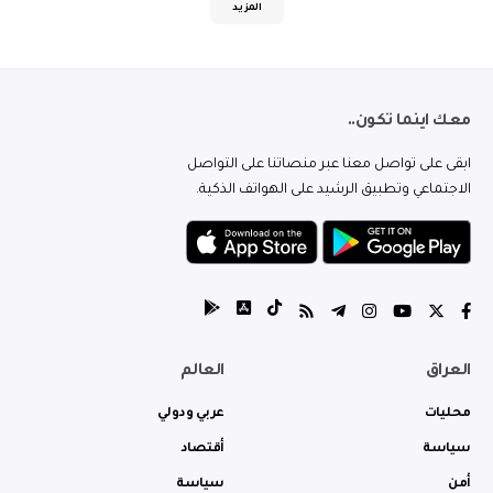
المزيد
معك اينما تكون..
ابقى على تواصل معنا عبر منصاتنا على التواصل
الاجتماعي وتطبيق الرشيد على الهواتف الذكية.
العراق
العالم
محليات
عربي ودولي
سياسة
أقتصاد
أمن
سياسة