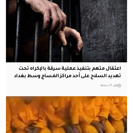
اعتقال متهم بتنفيذ عملية سرقة بالإكراه تحت
تهديد السلاح على أحد مراكز المساج وسط بغداد
قبل 21 ساعة