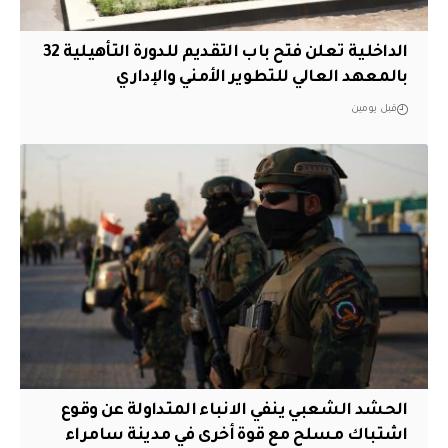
الداخلية تعلن فتح باب التقديم للدورة التأهيلية 32
بالمعهد العالي للتطوير الأمني والإداري
قبل يومين
الحشد الشعبي ينفي الانباء المتداولة عن وقوع
اشتباك مسلح مع قوة أخرى في مدينة سامراء