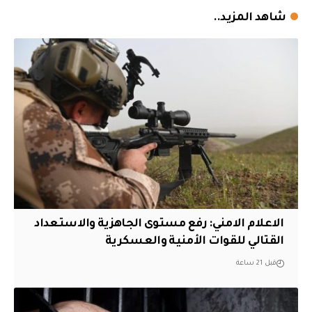
شاهد المزيد..
الاعلام الامني: رفع مستوى الجاهزية والاستعداد
القتالي للقوات الأمنية والعسكرية
قبل 21 ساعة