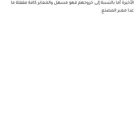
الأخيرة أما بالنسبة إلى خروجهم فهو مسهل والمعابر كافة مقفلة ما
عدا معبر المصنع.