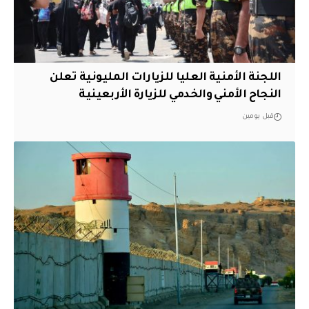
اللجنة الأمنية العليا للزيارات المليونية تعلن
النجاح الأمني والخدمي للزيارة الأربعينية
قبل يومين