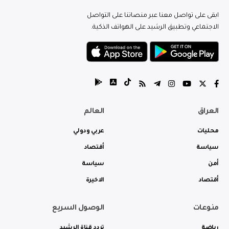
ابقى على تواصل معنا عبر منصاتنا على التواصل
الاجتماعي وتطبيق الرشيد على الهواتف الذكية.
العراق
العالم
محليات
عربي ودولي
سياسة
أقتصاد
أمن
سياسة
أقتصاد
الاخيرة
منوعات
الوصول السريع
رياضة
تردد قناة الرشيد