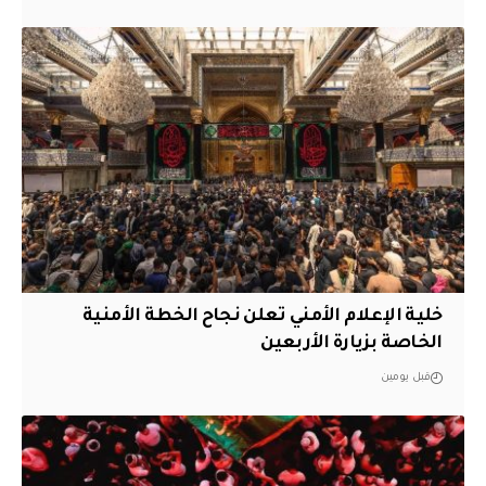
خلية الإعلام الأمني تعلن نجاح الخطة الأمنية
الخاصة بزيارة الأربعين
قبل يومين