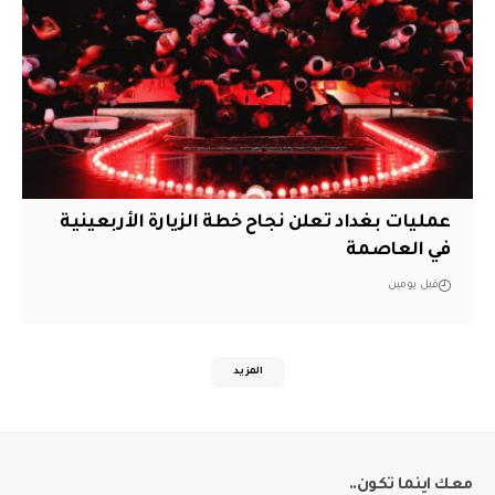
عمليات بغداد تعلن نجاح خطة الزيارة الأربعينية
في العاصمة
قبل يومين
المزيد
معك اينما تكون..