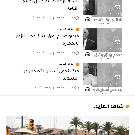
البدلة الرجالية.. تفاصيل تصنع
الأناقة
قبل 35 دقيقة
8 مشاهدات
يوم جديد
فيديو صادم يوثق رشق قطار الزوار
بالحجارة
قبل 35 دقيقة
6 مشاهدات
يوم جديد
كيف نحمي أسنان الأطفال من
التسوس؟
قبل 35 دقيقة
7 مشاهدات
شاهد المزيد..