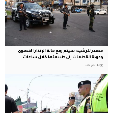
مصدر للرشيد: سيتم رفع حالة الإنذار القصوى
وعودة القطعات إلى طبيعتها خلال ساعات
قبل يوم واحد