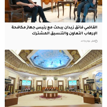
القاضي فائق زيدان يبحث مع رئيس جهاز مكافحة
الإرهاب التعاون والتنسيق المشترك
قبل يوم واحد