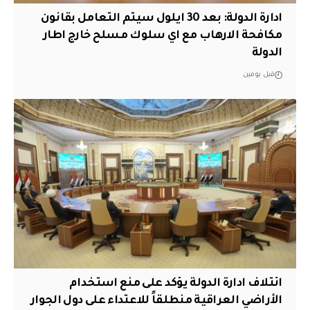
ادارة الدولة: بعد 30 ايلول سيتم التعامل بقانون
مكافحة الارهاب مع اي سلوك مسلح خارج اطار
الدولة
قبل يومين
ائتلاف ادارة الدولة يؤكد على منع استخدام
الأراضي العراقية منطلقاً للاعتداء على دول الجوار