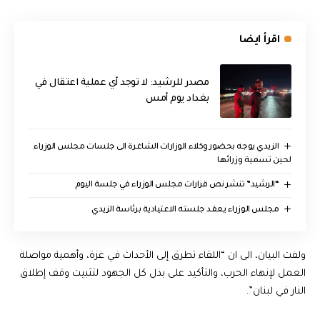
اقرأ ايضا
مصدر للرشيد: لا توجد أي عملية اعتقال في
بغداد يوم أمس
الزيدي يوجه بحضور وكلاء الوزارات الشاغرة الى جلسات مجلس الوزراء
لحين تسمية وزرائها
“الرشيد” تنشر نص قرارات مجلس الوزراء في جلسة اليوم
مجلس الوزراء يعقد جلسته الاعتيادية برئاسة الزيدي
ولفت البيان، الى ان “اللقاء تطرق إلى الأحداث في غزة، وأهمية مواصلة
العمل لإنهاء الحرب، والتأكيد على بذل كل الجهود لتثبيت وقف إطلاق
النار في لبنان”.