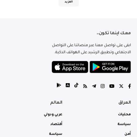
المزيد
معك اينما تكون..
ابقى على تواصل معنا عبر منصاتنا على التواصل
الاجتماعي وتطبيق الرشيد على الهواتف الذكية.
العراق
العالم
محليات
عربي ودولي
سياسة
أقتصاد
أمن
سياسة