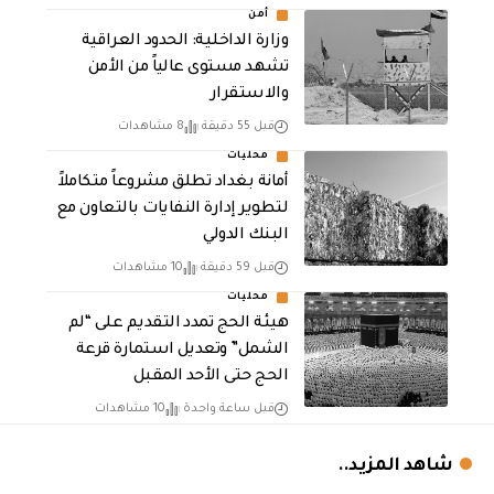
أمن
وزارة الداخلية: الحدود العراقية
تشهد مستوى عالياً من الأمن
والاستقرار
قبل 55 دقيقة
8 مشاهدات
محليات
أمانة بغداد تطلق مشروعاً متكاملاً
لتطوير إدارة النفايات بالتعاون مع
البنك الدولي
قبل 59 دقيقة
10 مشاهدات
محليات
هيئة الحج تمدد التقديم على “لم
الشمل” وتعديل استمارة قرعة
الحج حتى الأحد المقبل
قبل ساعة واحدة
10 مشاهدات
شاهد المزيد..