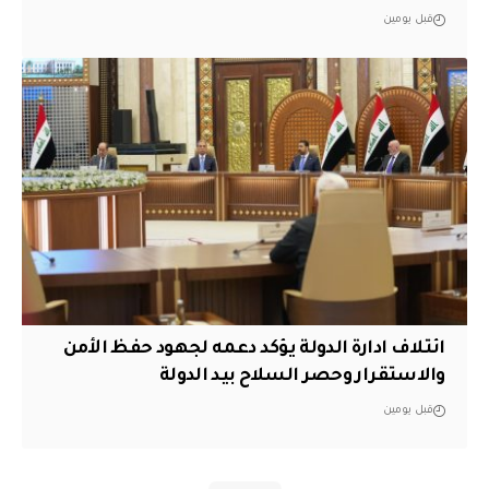
قبل يومين
ائتلاف ادارة الدولة يؤكد دعمه لجهود حفظ الأمن
والاستقرار وحصر السلاح بيد الدولة
قبل يومين