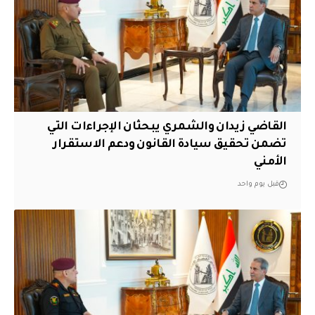
القاضي زيدان والشمري يبحثان الإجراءات التي
تضمن تحقيق سيادة القانون ودعم الاستقرار
الأمني
قبل يوم واحد